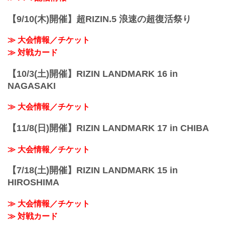
【9/10(木)開催】超RIZIN.5 浪速の超復活祭り
≫ 大会情報／チケット
≫ 対戦カード
【10/3(土)開催】RIZIN LANDMARK 16 in
NAGASAKI
≫ 大会情報／チケット
【11/8(日)開催】RIZIN LANDMARK 17 in CHIBA
≫ 大会情報／チケット
【7/18(土)開催】RIZIN LANDMARK 15 in
HIROSHIMA
≫ 大会情報／チケット
≫ 対戦カード