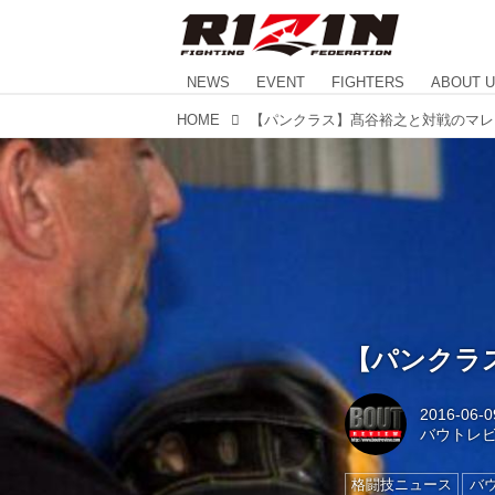
NEWS
EVENT
FIGHTERS
ABOUT 
HOME
【パンクラス
2016-06-0
バウトレ
格闘技ニュース
バ