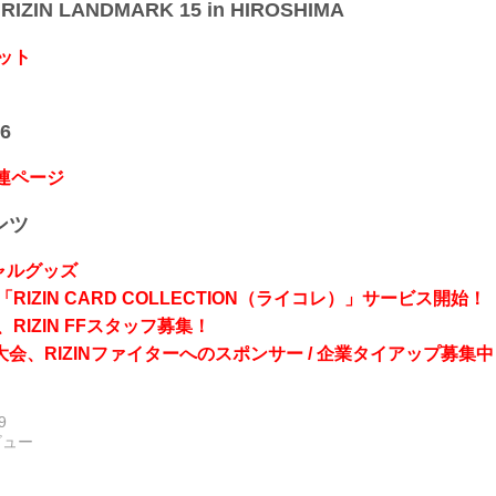
IZIN LANDMARK 15 in HIROSHIMA
ット
6
関連ページ
ンツ
シャルグッズ
RIZIN CARD COLLECTION（ライコレ）」サービス開始！
RIZIN FFスタッフ募集！
会、RIZINファイターへのスポンサー / 企業タイアップ募集中
9
ビュー