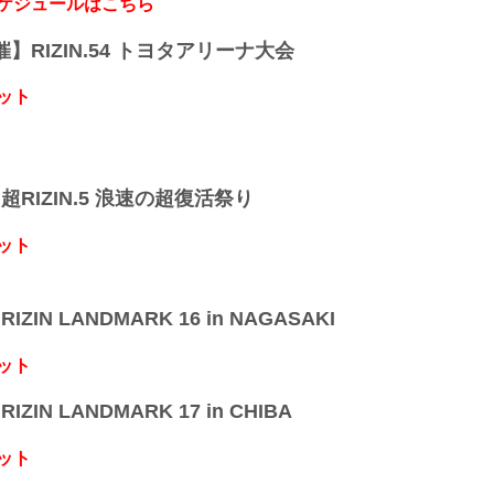
スケジュールはこちら
開催】RIZIN.54 トヨタアリーナ大会
ット
】超RIZIN.5 浪速の超復活祭り
ット
IZIN LANDMARK 16 in NAGASAKI
ット
IZIN LANDMARK 17 in CHIBA
ット