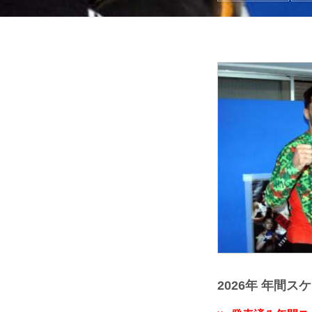
2026年 年間ス