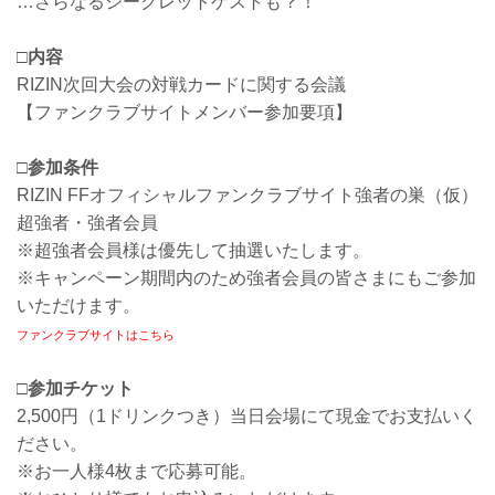
…さらなるシークレットゲストも？！
□内容
RIZIN次回大会の対戦カードに関する会議
【ファンクラブサイトメンバー参加要項】
□参加条件
RIZIN FFオフィシャルファンクラブサイト強者の巣（仮）
超強者・強者会員
※超強者会員様は優先して抽選いたします。
※キャンペーン期間内のため強者会員の皆さまにもご参加
いただけます。
ファンクラブサイトはこちら
□参加チケット
2,500円（1ドリンクつき）当日会場にて現金でお支払いく
ださい。
※お一人様4枚まで応募可能。