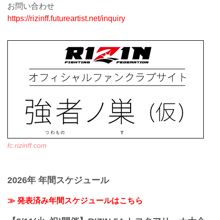
お問い合わせ
https://rizinff.futureartist.net/inquiry
fc.rizinff.com
2026年 年間スケジュール
≫ 発表済み年間スケジュールはこちら