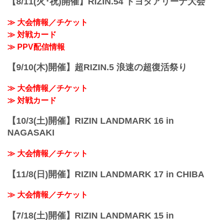
【8/11(火･祝)開催】RIZIN.54 トヨタアリーナ大会
≫ 大会情報／チケット
≫ 対戦カード
≫ PPV配信情報
【9/10(木)開催】超RIZIN.5 浪速の超復活祭り
≫ 大会情報／チケット
≫ 対戦カード
【10/3(土)開催】RIZIN LANDMARK 16 in
NAGASAKI
≫ 大会情報／チケット
【11/8(日)開催】RIZIN LANDMARK 17 in CHIBA
≫ 大会情報／チケット
【7/18(土)開催】RIZIN LANDMARK 15 in