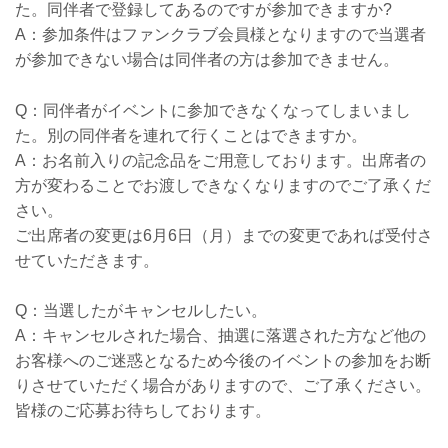
た。同伴者で登録してあるのですが参加できますか?
A：参加条件はファンクラブ会員様となりますので当選者
が参加できない場合は同伴者の方は参加できません。
Q：同伴者がイベントに参加できなくなってしまいまし
た。別の同伴者を連れて行くことはできますか。
A：お名前入りの記念品をご用意しております。出席者の
方が変わることでお渡しできなくなりますのでご了承くだ
さい。
ご出席者の変更は6月6日（月）までの変更であれば受付さ
せていただきます。
Q：当選したがキャンセルしたい。
A：キャンセルされた場合、抽選に落選された方など他の
お客様へのご迷惑となるため今後のイベントの参加をお断
りさせていただく場合がありますので、ご了承ください。
皆様のご応募お待ちしております。