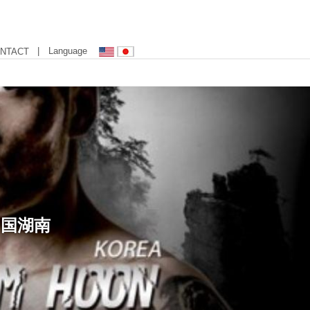
| Language
NTACT
中国湖南