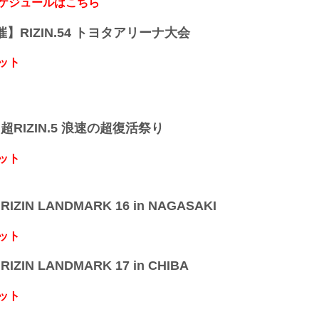
スケジュールはこちら
開催】RIZIN.54 トヨタアリーナ大会
ット
】超RIZIN.5 浪速の超復活祭り
ット
IZIN LANDMARK 16 in NAGASAKI
ット
IZIN LANDMARK 17 in CHIBA
ット