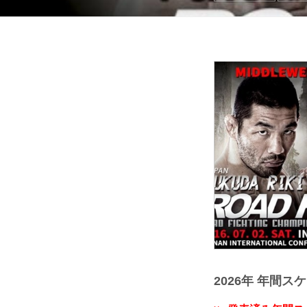
2026年 年間ス