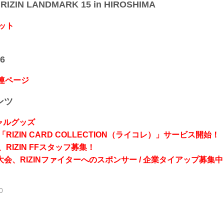
IZIN LANDMARK 15 in HIROSHIMA
ット
6
関連ページ
ンツ
シャルグッズ
RIZIN CARD COLLECTION（ライコレ）」サービス開始！
RIZIN FFスタッフ募集！
会、RIZINファイターへのスポンサー / 企業タイアップ募集中
0