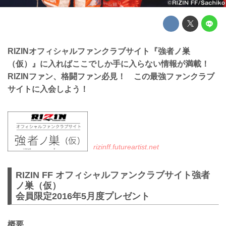
RIZINオフィシャルファンクラブサイト『強者ノ巣
（仮）』に入ればここでしか手に入らない情報が満載！
RIZINファン、格闘ファン必見！ この最強ファンクラブ
サイトに入会しよう！
rizinff.futureartist.net
RIZIN FF オフィシャルファンクラブサイト強者
ノ巣（仮）
会員限定2016年5月度プレゼント
概要