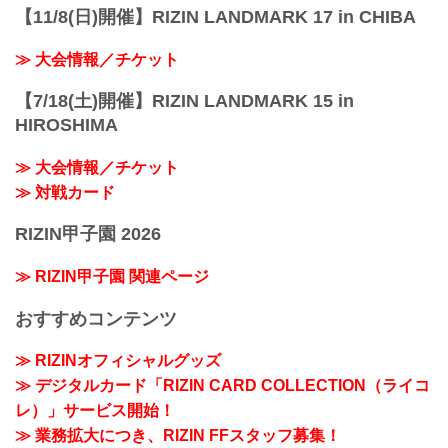
【11/8(日)開催】RIZIN LANDMARK 17 in CHIBA
≫ 大会情報／チケット
【7/18(土)開催】RIZIN LANDMARK 15 in
HIROSHIMA
≫ 大会情報／チケット
≫ 対戦カード
RIZIN甲子園 2026
≫ RIZIN甲子園 関連ページ
おすすめコンテンツ
≫ RIZINオフィシャルグッズ
≫ デジタルカード「RIZIN CARD COLLECTION（ライコ
レ）」サービス開始！
≫ 業務拡大につき、RIZIN FFスタッフ募集！