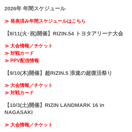
2026年 年間スケジュール
≫ 発表済み年間スケジュールはこちら
【8/11(火･祝)開催】RIZIN.54 トヨタアリーナ大会
≫ 大会情報／チケット
≫ 対戦カード
≫ PPV配信情報
【9/10(木)開催】超RIZIN.5 浪速の超復活祭り
≫ 大会情報／チケット
≫ 対戦カード
【10/3(土)開催】RIZIN LANDMARK 16 in
NAGASAKI
≫ 大会情報／チケット