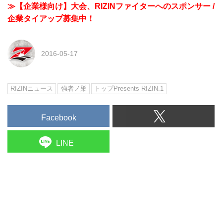
≫【企業様向け】大会、RIZINファイターへのスポンサー /
企業タイアップ募集中！
2016-05-17
RIZINニュース
強者ノ巣
トップPresents RIZIN.1
Facebook
LINE