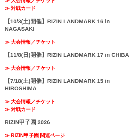
≫ 大会情報／チケット
≫ 対戦カード
【10/3(土)開催】RIZIN LANDMARK 16 in
NAGASAKI
≫ 大会情報／チケット
【11/8(日)開催】RIZIN LANDMARK 17 in CHIBA
≫ 大会情報／チケット
【7/18(土)開催】RIZIN LANDMARK 15 in
HIROSHIMA
≫ 大会情報／チケット
≫ 対戦カード
RIZIN甲子園 2026
≫ RIZIN甲子園 関連ページ