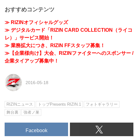
おすすめコンテンツ
≫ RIZINオフィシャルグッズ
≫ デジタルカード「RIZIN CARD COLLECTION（ライコ
レ）」サービス開始！
≫ 業務拡大につき、RIZIN FFスタッフ募集！
≫【企業様向け】大会、RIZINファイターへのスポンサー /
企業タイアップ募集中！
2016-05-18
RIZINニュース
トップPresents RIZIN.1
フォトギャラリー
舞台裏
強者ノ巣
Facebook