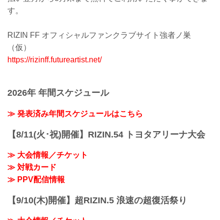
す。
RIZIN FF オフィシャルファンクラブサイト強者ノ巣
（仮）
https://rizinff.futureartist.net/
2026年 年間スケジュール
≫ 発表済み年間スケジュールはこちら
【8/11(火･祝)開催】RIZIN.54 トヨタアリーナ大会
≫ 大会情報／チケット
≫ 対戦カード
≫ PPV配信情報
【9/10(木)開催】超RIZIN.5 浪速の超復活祭り