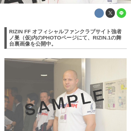
RIZIN FF オフィシャルファンクラブサイト強者
ノ巣（仮)内のPHOTOページにて、RIZIN.1の舞
台裏画像を公開中。