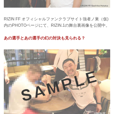
RIZIN FF オフィシャルファンクラブサイト強者ノ巣（仮)
内のPHOTOページにて、RIZIN.1の舞台裏画像を公開中。
あの選手とあの選手の幻の対決も見られる？