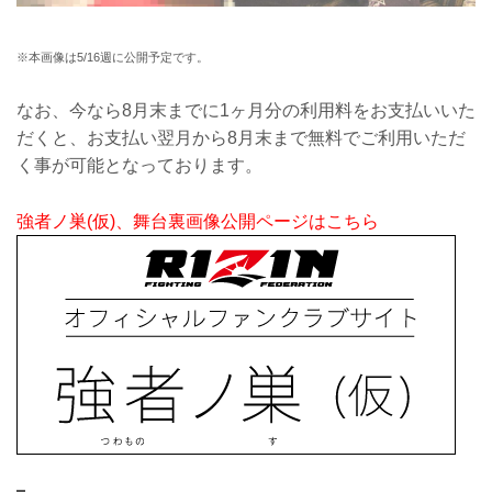
※本画像は5/16週に公開予定です。
なお、今なら8月末までに1ヶ月分の利用料をお支払いいた
だくと、お支払い翌月から8月末まで無料でご利用いただ
く事が可能となっております。
強者ノ巣(仮)、舞台裏画像公開ページはこちら