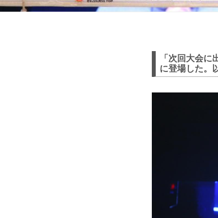
「次回大会に
に登場した。