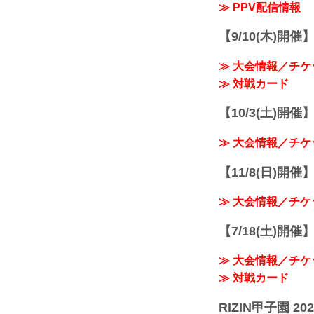
≫ PPV配信情報
【9/10(木)開催
≫ 大会情報／チケ
≫ 対戦カード
【10/3(土)開催】R
≫ 大会情報／チケ
【11/8(日)開催】R
≫ 大会情報／チケ
【7/18(土)開催】R
≫ 大会情報／チケ
≫ 対戦カード
RIZIN甲子園 202