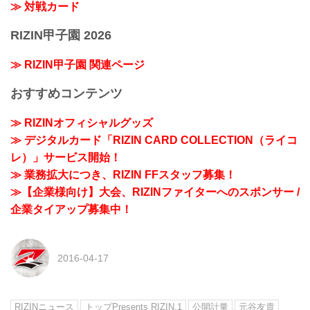
≫ 対戦カード
RIZIN甲子園 2026
≫ RIZIN甲子園 関連ページ
おすすめコンテンツ
≫ RIZINオフィシャルグッズ
≫ デジタルカード「RIZIN CARD COLLECTION（ライコ
レ）」サービス開始！
≫ 業務拡大につき、RIZIN FFスタッフ募集！
≫【企業様向け】大会、RIZINファイターへのスポンサー /
企業タイアップ募集中！
2016-04-17
RIZINニュース
トップPresents RIZIN.1
公開計量
元谷友貴