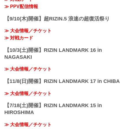
≫ PPV配信情報
【9/10(木)開催】超RIZIN.5 浪速の超復活祭り
≫ 大会情報／チケット
≫ 対戦カード
【10/3(土)開催】RIZIN LANDMARK 16 in
NAGASAKI
≫ 大会情報／チケット
【11/8(日)開催】RIZIN LANDMARK 17 in CHIBA
≫ 大会情報／チケット
【7/18(土)開催】RIZIN LANDMARK 15 in
HIROSHIMA
≫ 大会情報／チケット