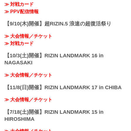
≫ 対戦カード
≫ PPV配信情報
【9/10(木)開催】超RIZIN.5 浪速の超復活祭り
≫ 大会情報／チケット
≫ 対戦カード
【10/3(土)開催】RIZIN LANDMARK 16 in
NAGASAKI
≫ 大会情報／チケット
【11/8(日)開催】RIZIN LANDMARK 17 in CHIBA
≫ 大会情報／チケット
【7/18(土)開催】RIZIN LANDMARK 15 in
HIROSHIMA