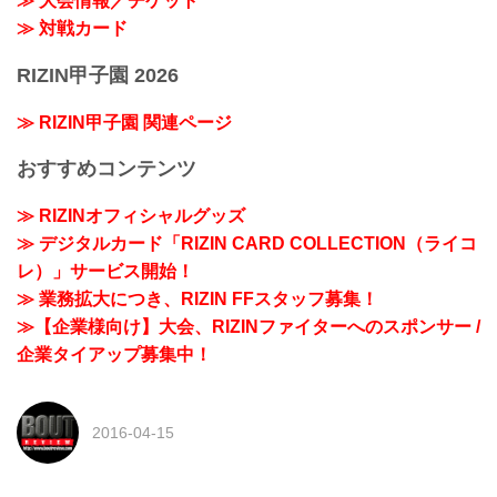
≫ 大会情報／チケット
≫ 対戦カード
RIZIN甲子園 2026
≫ RIZIN甲子園 関連ページ
おすすめコンテンツ
≫ RIZINオフィシャルグッズ
≫ デジタルカード「RIZIN CARD COLLECTION（ライコ
レ）」サービス開始！
≫ 業務拡大につき、RIZIN FFスタッフ募集！
≫【企業様向け】大会、RIZINファイターへのスポンサー /
企業タイアップ募集中！
2016-04-15