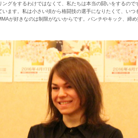
リングをするわけではなくて、私たちは本当の闘いをするので
ています。私は小さい頃から格闘技の選手になりたくて、いつ
MMAが好きなのは制限がないからです。パンチやキック、締め