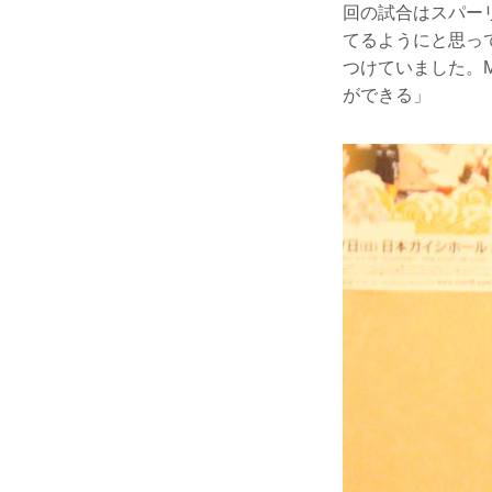
回の試合はスパー
てるようにと思っ
つけていました。
ができる」