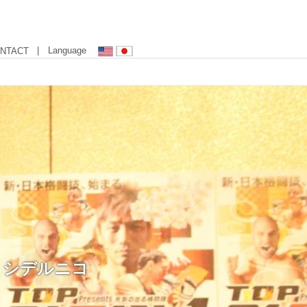
| Language
NTACT
シデルニコ