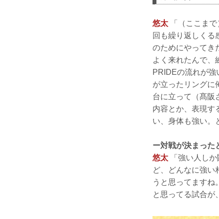
悠太
「（ここまで
回も繰り返しくる
のためにやってき
よく来れたんで、
PRIDEの流れが
が立ったリングに
台に立って（髙阪
内容とか、表現す
い、身体も強い。
ー対戦が決まった
悠太
「強い人しか
ど、どんなに強い
うと思ってますね
と思ってる試合が