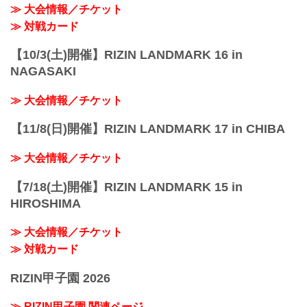
≫ 大会情報／チケット
≫ 対戦カード
【10/3(土)開催】RIZIN LANDMARK 16 in
NAGASAKI
≫ 大会情報／チケット
【11/8(日)開催】RIZIN LANDMARK 17 in CHIBA
≫ 大会情報／チケット
【7/18(土)開催】RIZIN LANDMARK 15 in
HIROSHIMA
≫ 大会情報／チケット
≫ 対戦カード
RIZIN甲子園 2026
≫ RIZIN甲子園 関連ページ