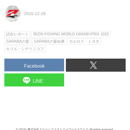
2015-12-29
試合レポート
RIZIN FIGHING WORLD GRAND-PRIX 2015
SARABAの宴
SARABAの宴結果
カルロス・トヨタ
キリル・シデリニコフ
Facebook
LINE
© 2016- 株式会社ドリームファクトリーワールドワイド All rights reserved.