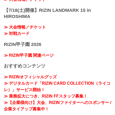
【7/18(土)開催】RIZIN LANDMARK 15 in
HIROSHIMA
≫ 大会情報／チケット
≫ 対戦カード
RIZIN甲子園 2026
≫ RIZIN甲子園 関連ページ
おすすめコンテンツ
≫ RIZINオフィシャルグッズ
≫ デジタルカード「RIZIN CARD COLLECTION（ライコ
レ）」サービス開始！
≫ 業務拡大につき、RIZIN FFスタッフ募集！
≫【企業様向け】大会、RIZINファイターへのスポンサー /
企業タイアップ募集中！