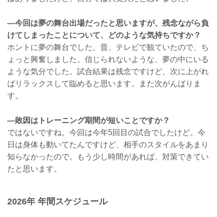
―今回は夢の舞台出場だったと思いますが、残念ながら負
けてしまったことについて、どのような気持ちですか？
ホントに夢の舞台でした。昔、テレビで観ていたので、ち
ょっと興奮しました。信じられないような、夢の中にいる
ような気分でした。試合結果は残念ですけど、次に上がれ
ばリラックスして臨めると思います。また次がんばりま
す。
―敗因はトレーニング期間が短いことですか？
ではないですね。今回は今年5回目の試合でしたけど。今
日は身体も動いてたんですけど、相手のスタイルをあまり
知らなかったので。もう少し時間があれば、対策できてい
たと思います。
2026年 年間スケジュール