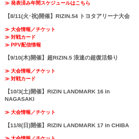
≫ 発表済み年間スケジュールはこちら
【8/11(火･祝)開催】RIZIN.54 トヨタアリーナ大会
≫ 大会情報／チケット
≫ 対戦カード
≫ PPV配信情報
【9/10(木)開催】超RIZIN.5 浪速の超復活祭り
≫ 大会情報／チケット
≫ 対戦カード
【10/3(土)開催】RIZIN LANDMARK 16 in
NAGASAKI
≫ 大会情報／チケット
【11/8(日)開催】RIZIN LANDMARK 17 in CHIBA
≫ 大会情報／チケット