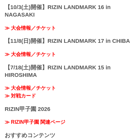
【10/3(土)開催】RIZIN LANDMARK 16 in
NAGASAKI
≫ 大会情報／チケット
【11/8(日)開催】RIZIN LANDMARK 17 in CHIBA
≫ 大会情報／チケット
【7/18(土)開催】RIZIN LANDMARK 15 in
HIROSHIMA
≫ 大会情報／チケット
≫ 対戦カード
RIZIN甲子園 2026
≫ RIZIN甲子園 関連ページ
おすすめコンテンツ