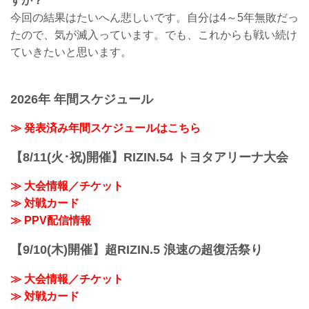
すか？
今回の結果はたいへん悲しいです。自分は4～5年無敗だっ
たので、気が滅入っています。でも、これからも戦い続け
ていきたいと思います。
2026年 年間スケジュール
≫ 発表済み年間スケジュールはこちら
【8/11(火･祝)開催】RIZIN.54 トヨタアリーナ大会
≫ 大会情報／チケット
≫ 対戦カード
≫ PPV配信情報
【9/10(木)開催】超RIZIN.5 浪速の超復活祭り
≫ 大会情報／チケット
≫ 対戦カード