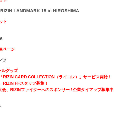
ット
IZIN LANDMARK 15 in HIROSHIMA
ット
6
関連ページ
ンツ
シャルグッズ
RIZIN CARD COLLECTION（ライコレ）」サービス開始！
RIZIN FFスタッフ募集！
会、RIZINファイターへのスポンサー / 企業タイアップ募集中
5