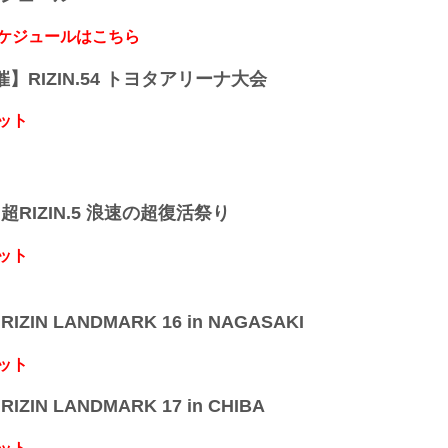
スケジュールはこちら
開催】RIZIN.54 トヨタアリーナ大会
ット
】超RIZIN.5 浪速の超復活祭り
ット
IZIN LANDMARK 16 in NAGASAKI
ット
IZIN LANDMARK 17 in CHIBA