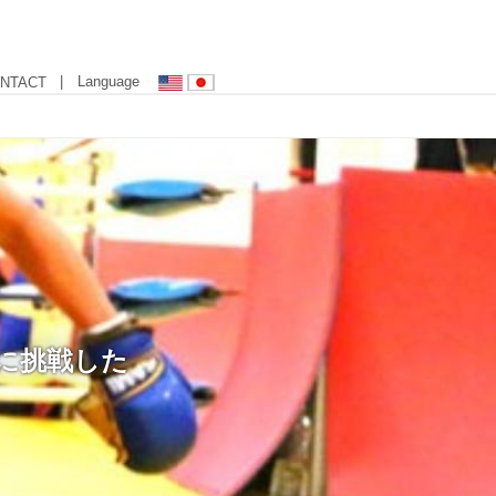
| Language
NTACT
に挑戦した