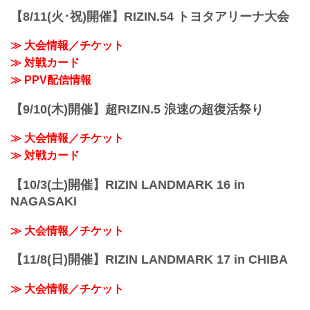
【8/11(火･祝)開催】RIZIN.54 トヨタアリーナ大会
≫ 大会情報／チケット
≫ 対戦カード
≫ PPV配信情報
【9/10(木)開催】超RIZIN.5 浪速の超復活祭り
≫ 大会情報／チケット
≫ 対戦カード
【10/3(土)開催】RIZIN LANDMARK 16 in
NAGASAKI
≫ 大会情報／チケット
【11/8(日)開催】RIZIN LANDMARK 17 in CHIBA
≫ 大会情報／チケット