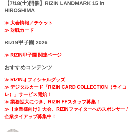
【7/18(土)開催】RIZIN LANDMARK 15 in
HIROSHIMA
≫ 大会情報／チケット
≫ 対戦カード
RIZIN甲子園 2026
≫ RIZIN甲子園 関連ページ
おすすめコンテンツ
≫ RIZINオフィシャルグッズ
≫ デジタルカード「RIZIN CARD COLLECTION（ライコ
レ）」サービス開始！
≫ 業務拡大につき、RIZIN FFスタッフ募集！
≫【企業様向け】大会、RIZINファイターへのスポンサー /
企業タイアップ募集中！