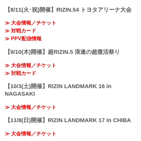
【8/11(火･祝)開催】RIZIN.54 トヨタアリーナ大会
≫ 大会情報／チケット
≫ 対戦カード
≫ PPV配信情報
【9/10(木)開催】超RIZIN.5 浪速の超復活祭り
≫ 大会情報／チケット
≫ 対戦カード
【10/3(土)開催】RIZIN LANDMARK 16 in
NAGASAKI
≫ 大会情報／チケット
【11/8(日)開催】RIZIN LANDMARK 17 in CHIBA
≫ 大会情報／チケット