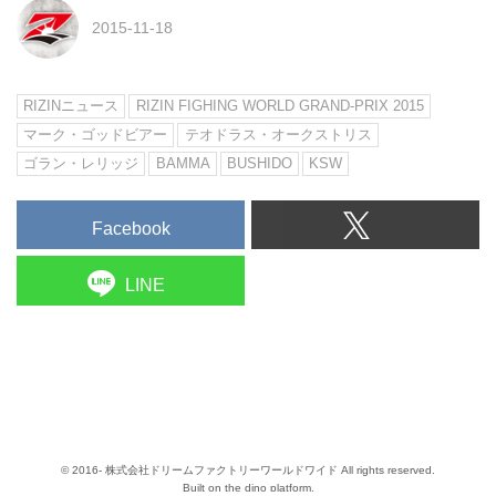
2015-11-18
RIZINニュース
RIZIN FIGHING WORLD GRAND-PRIX 2015
マーク・ゴッドビアー
テオドラス・オークストリス
ゴラン・レリッジ
BAMMA
BUSHIDO
KSW
Facebook
LINE
© 2016- 株式会社ドリームファクトリーワールドワイド All rights reserved.
Built on
the dino platform
.