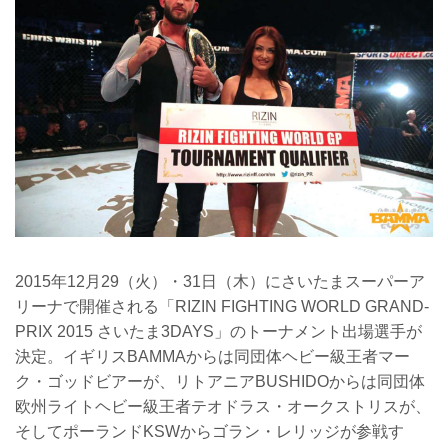
2015年12月29（火）・31日（木）にさいたまスーパーア
リーナで開催される「RIZIN FIGHTING WORLD GRAND-
PRIX 2015 さいたま3DAYS」のトーナメント出場選手が
決定。イギリスBAMMAからは同団体ヘビー級王者マー
ク・ゴッドビアーが、リトアニアBUSHIDOからは同団体
欧州ライトヘビー級王者テオドラス・オークストリスが、
そしてポーランドKSWからゴラン・レリッジが参戦す