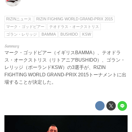
RIZINニュース
RIZIN FIGHING WORLD GRAND-PRIX 2015
マーク・ゴッドビアー
テオドラス・オークストリス
ゴラン・レリッジ
BAMMA
BUSHIDO
KSW
マーク・ゴッドビアー（イギリスBAMMA）、テオドラ
ス・オークストリス（リトアニアBUSHIDO）、ゴラン・
レリッジ（ポーランドKSW）の3選手が、RIZIN
FIGHTING WORLD GRAND-PRIX 2015トーナメントに出
場することが決定した。