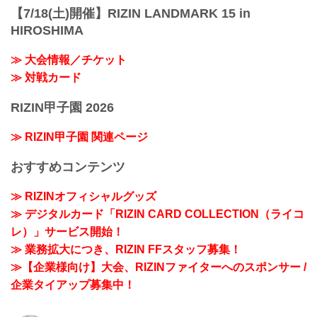
【7/18(土)開催】RIZIN LANDMARK 15 in
HIROSHIMA
≫ 大会情報／チケット
≫ 対戦カード
RIZIN甲子園 2026
≫ RIZIN甲子園 関連ページ
おすすめコンテンツ
≫ RIZINオフィシャルグッズ
≫ デジタルカード「RIZIN CARD COLLECTION（ライコ
レ）」サービス開始！
≫ 業務拡大につき、RIZIN FFスタッフ募集！
≫【企業様向け】大会、RIZINファイターへのスポンサー /
企業タイアップ募集中！