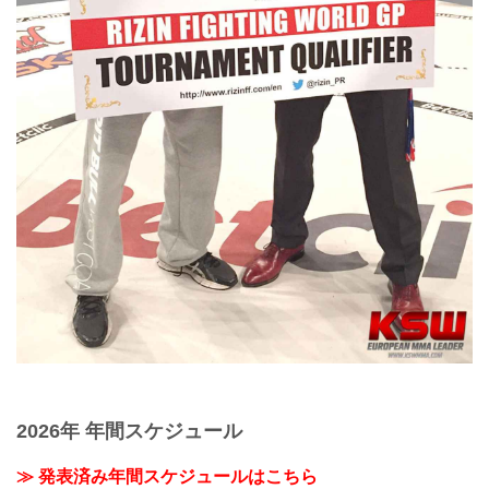
2026年 年間スケジュール
≫ 発表済み年間スケジュールはこちら