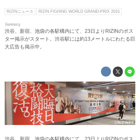
RIZINニュース
RIZIN FIGHING WORLD GRAND-PRIX 2015
渋谷、新宿、池袋の各駅構内にて、23日よりRIZINのポス
ター掲示がスタート。渋谷駅には約13メートルにわたる巨
大広告も掲示中。
渋谷、新宿、池袋の各駅構内にて、23日よりRIZINのポス