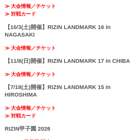
≫ 大会情報／チケット
≫ 対戦カード
【10/3(土)開催】RIZIN LANDMARK 16 in
NAGASAKI
≫ 大会情報／チケット
【11/8(日)開催】RIZIN LANDMARK 17 in CHIBA
≫ 大会情報／チケット
【7/18(土)開催】RIZIN LANDMARK 15 in
HIROSHIMA
≫ 大会情報／チケット
≫ 対戦カード
RIZIN甲子園 2026