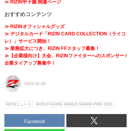
≫ RIZIN甲子園 関連ページ
おすすめコンテンツ
≫ RIZINオフィシャルグッズ
≫ デジタルカード「RIZIN CARD COLLECTION（ライコ
レ）」サービス開始！
≫ 業務拡大につき、RIZIN FFスタッフ募集！
≫【企業様向け】大会、RIZINファイターへのスポンサー /
企業タイアップ募集中！
2015-11-25
RIZINニュース
RIZIN FIGHING WORLD GRAND-PRIX 2015
Facebook