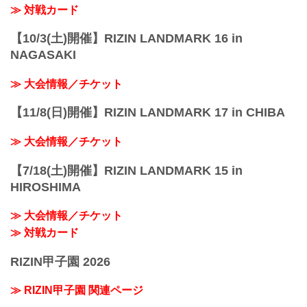
≫ 対戦カード
【10/3(土)開催】RIZIN LANDMARK 16 in
NAGASAKI
≫ 大会情報／チケット
【11/8(日)開催】RIZIN LANDMARK 17 in CHIBA
≫ 大会情報／チケット
【7/18(土)開催】RIZIN LANDMARK 15 in
HIROSHIMA
≫ 大会情報／チケット
≫ 対戦カード
RIZIN甲子園 2026
≫ RIZIN甲子園 関連ページ