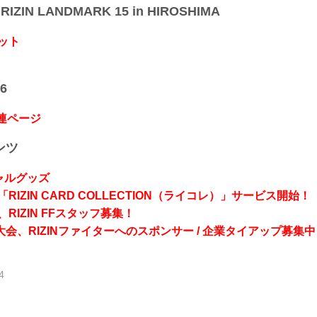
IZIN LANDMARK 15 in HIROSHIMA
ット
6
関連ページ
ンツ
シャルグッズ
RIZIN CARD COLLECTION（ライコレ）」サービス開始！
RIZIN FFスタッフ募集！
会、RIZINファイターへのスポンサー / 企業タイアップ募集中
4