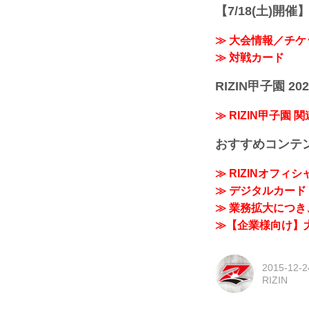
【7/18(土)開催】R
≫ 大会情報／チケ
≫ 対戦カード
RIZIN甲子園 202
≫ RIZIN甲子園 
おすすめコンテ
≫ RIZINオフィ
≫ デジタルカード「
≫ 業務拡大につき、
≫【企業様向け】大
2015-12-2
RIZIN