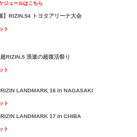
スケジュールはこちら
開催】RIZIN.54 トヨタアリーナ大会
ット
】超RIZIN.5 浪速の超復活祭り
ット
IZIN LANDMARK 16 in NAGASAKI
ット
IZIN LANDMARK 17 in CHIBA
ット