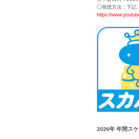
◯視聴方法：下記、
https://www.youtub
2026年 年間ス