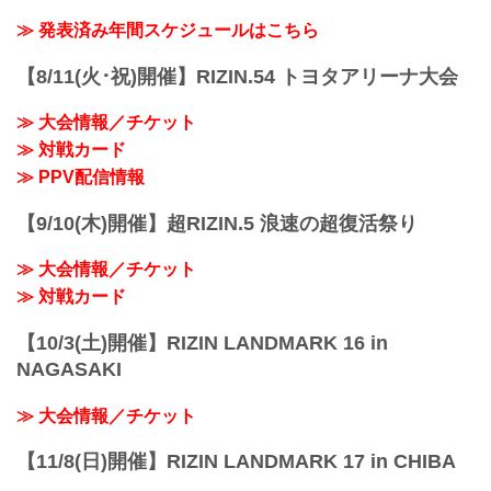
≫ 発表済み年間スケジュールはこちら
【8/11(火･祝)開催】RIZIN.54 トヨタアリーナ大会
≫ 大会情報／チケット
≫ 対戦カード
≫ PPV配信情報
【9/10(木)開催】超RIZIN.5 浪速の超復活祭り
≫ 大会情報／チケット
≫ 対戦カード
【10/3(土)開催】RIZIN LANDMARK 16 in
NAGASAKI
≫ 大会情報／チケット
【11/8(日)開催】RIZIN LANDMARK 17 in CHIBA