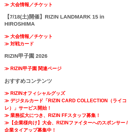
≫ 大会情報／チケット
【7/18(土)開催】RIZIN LANDMARK 15 in
HIROSHIMA
≫ 大会情報／チケット
≫ 対戦カード
RIZIN甲子園 2026
≫ RIZIN甲子園 関連ページ
おすすめコンテンツ
≫ RIZINオフィシャルグッズ
≫ デジタルカード「RIZIN CARD COLLECTION（ライコ
レ）」サービス開始！
≫ 業務拡大につき、RIZIN FFスタッフ募集！
≫【企業様向け】大会、RIZINファイターへのスポンサー /
企業タイアップ募集中！