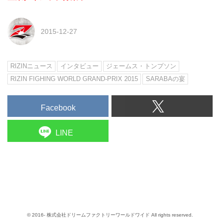
2015-12-27
RIZINニュース
インタビュー
ジェームス・トンプソン
RIZIN FIGHING WORLD GRAND-PRIX 2015
SARABAの宴
Facebook
LINE
© 2016- 株式会社ドリームファクトリーワールドワイド All rights reserved.