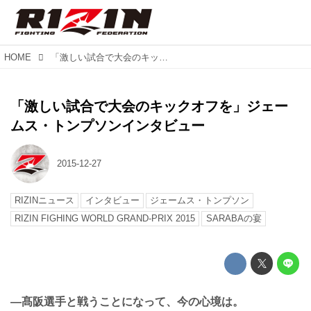
HOME
「激しい試合で大会のキックオフを」ジェームス・トンプソンインタビュー
「激しい試合で大会のキックオフを」ジェー
ムス・トンプソンインタビュー
2015-12-27
RIZINニュース
インタビュー
ジェームス・トンプソン
RIZIN FIGHING WORLD GRAND-PRIX 2015
SARABAの宴
—髙阪選手と戦うことになって、今の心境は。