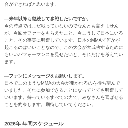
合ができればと思います。
—来年以降も継続して参戦したいですか。
今の時点ではまだ戦っていないのでなんとも言えません
が、今回オファーをもらえたこと、今こうして日本にいる
こと、その事実に興奮しています。日本のMMAで何かが
起こるのはいいことなので、この大会が大成功するために
もいいパフォーマンスを見せたいと、それだけを考えてい
ます。
—ファンにメッセージをお願いします。
日本でこのようなMMAの大会が開かれるのを待ち望んで
いました。それに参加できることになってとても興奮して
いいます。持っているすべての力で、みなさんを喜ばせる
ことを約束します。期待していてください。
2026年 年間スケジュール