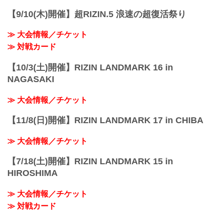
【9/10(木)開催】超RIZIN.5 浪速の超復活祭り
≫ 大会情報／チケット
≫ 対戦カード
【10/3(土)開催】RIZIN LANDMARK 16 in
NAGASAKI
≫ 大会情報／チケット
【11/8(日)開催】RIZIN LANDMARK 17 in CHIBA
≫ 大会情報／チケット
【7/18(土)開催】RIZIN LANDMARK 15 in
HIROSHIMA
≫ 大会情報／チケット
≫ 対戦カード