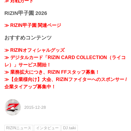
≫ 対戦カード
RIZIN甲子園 2026
≫ RIZIN甲子園 関連ページ
おすすめコンテンツ
≫ RIZINオフィシャルグッズ
≫ デジタルカード「RIZIN CARD COLLECTION（ライコ
レ）」サービス開始！
≫ 業務拡大につき、RIZIN FFスタッフ募集！
≫【企業様向け】大会、RIZINファイターへのスポンサー /
企業タイアップ募集中！
2015-12-28
RIZINニュース
インタビュー
DJ.taiki