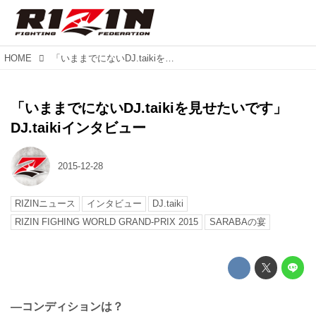
HOME
「いままでにないDJ.taikiを見せたいです」DJ.taikiインタビュー
「いままでにないDJ.taikiを見せたいです」
DJ.taikiインタビュー
2015-12-28
RIZINニュース
インタビュー
DJ.taiki
RIZIN FIGHING WORLD GRAND-PRIX 2015
SARABAの宴
—コンディションは？