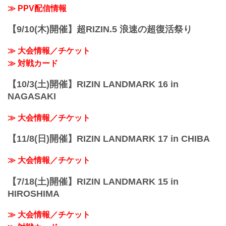
≫ PPV配信情報
【9/10(木)開催】超RIZIN.5 浪速の超復活祭り
≫ 大会情報／チケット
≫ 対戦カード
【10/3(土)開催】RIZIN LANDMARK 16 in
NAGASAKI
≫ 大会情報／チケット
【11/8(日)開催】RIZIN LANDMARK 17 in CHIBA
≫ 大会情報／チケット
【7/18(土)開催】RIZIN LANDMARK 15 in
HIROSHIMA
≫ 大会情報／チケット