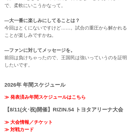
で、柔軟にいこうかなって。
—大一番に楽しみにしてることは？
今回はとくにないですけど……。試合の重圧から解かれる
ことが楽しみですかね。
—ファンに対してメッセージを。
前回は負けちゃったので、王国民は強いっていうのを証明
したいです。
2026年 年間スケジュール
≫ 発表済み年間スケジュールはこちら
【8/11(火･祝)開催】RIZIN.54 トヨタアリーナ大会
≫ 大会情報／チケット
≫ 対戦カード