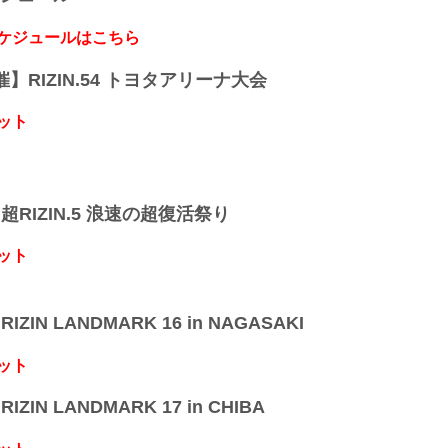
スケジュールはこちら
開催】RIZIN.54 トヨタアリーナ大会
ット
】超RIZIN.5 浪速の超復活祭り
ット
IZIN LANDMARK 16 in NAGASAKI
ット
IZIN LANDMARK 17 in CHIBA