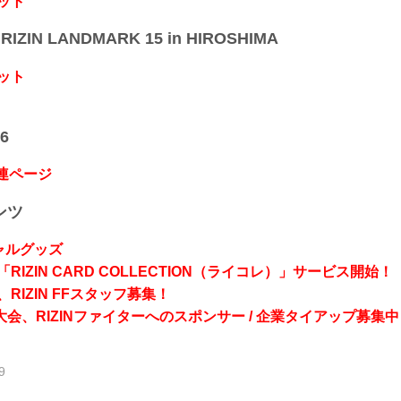
ット
IZIN LANDMARK 15 in HIROSHIMA
ット
6
関連ページ
ンツ
シャルグッズ
RIZIN CARD COLLECTION（ライコレ）」サービス開始！
RIZIN FFスタッフ募集！
会、RIZINファイターへのスポンサー / 企業タイアップ募集中
9