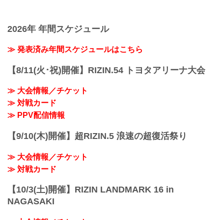
2026年 年間スケジュール
≫ 発表済み年間スケジュールはこちら
【8/11(火･祝)開催】RIZIN.54 トヨタアリーナ大会
≫ 大会情報／チケット
≫ 対戦カード
≫ PPV配信情報
【9/10(木)開催】超RIZIN.5 浪速の超復活祭り
≫ 大会情報／チケット
≫ 対戦カード
【10/3(土)開催】RIZIN LANDMARK 16 in
NAGASAKI