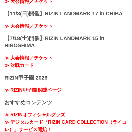
≫ 大会情報／チケット
【11/8(日)開催】RIZIN LANDMARK 17 in CHIBA
≫ 大会情報／チケット
【7/18(土)開催】RIZIN LANDMARK 15 in
HIROSHIMA
≫ 大会情報／チケット
≫ 対戦カード
RIZIN甲子園 2026
≫ RIZIN甲子園 関連ページ
おすすめコンテンツ
≫ RIZINオフィシャルグッズ
≫ デジタルカード「RIZIN CARD COLLECTION（ライコ
レ）」サービス開始！