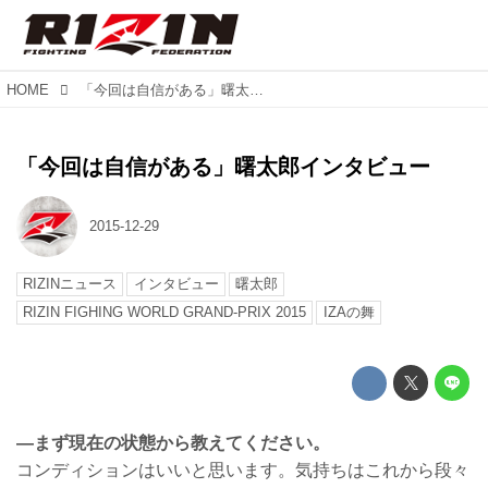
HOME
「今回は自信がある」曙太郎インタビュー
「今回は自信がある」曙太郎インタビュー
2015-12-29
RIZINニュース
インタビュー
曙太郎
RIZIN FIGHING WORLD GRAND-PRIX 2015
IZAの舞
—まず現在の状態から教えてください。
コンディションはいいと思います。気持ちはこれから段々