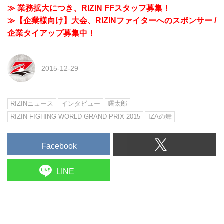
≫ 業務拡大につき、RIZIN FFスタッフ募集！
≫【企業様向け】大会、RIZINファイターへのスポンサー /
企業タイアップ募集中！
2015-12-29
RIZINニュース
インタビュー
曙太郎
RIZIN FIGHING WORLD GRAND-PRIX 2015
IZAの舞
Facebook
LINE