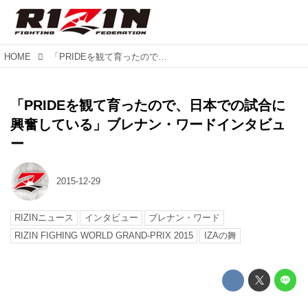
HOME
「PRIDEを観て育ったので、日本での試合に興奮している」ブレナン・ワードインタビュー
「PRIDEを観て育ったので、日本での試合に
興奮している」ブレナン・ワードインタビュ
ー
2015-12-29
RIZINニュース
インタビュー
ブレナン・ワード
RIZIN FIGHING WORLD GRAND-PRIX 2015
IZAの舞