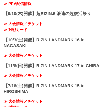
≫ PPV配信情報
【9/10(木)開催】超RIZIN.5 浪速の超復活祭り
≫ 大会情報／チケット
≫ 対戦カード
【10/3(土)開催】RIZIN LANDMARK 16 in
NAGASAKI
≫ 大会情報／チケット
【11/8(日)開催】RIZIN LANDMARK 17 in CHIBA
≫ 大会情報／チケット
【7/18(土)開催】RIZIN LANDMARK 15 in
HIROSHIMA
≫ 大会情報／チケット