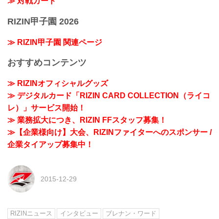
≫ 対戦カード
RIZIN甲子園 2026
≫ RIZIN甲子園 関連ページ
おすすめコンテンツ
≫ RIZINオフィシャルグッズ
≫ デジタルカード「RIZIN CARD COLLECTION（ライコ
レ）」サービス開始！
≫ 業務拡大につき、RIZIN FFスタッフ募集！
≫【企業様向け】大会、RIZINファイターへのスポンサー /
企業タイアップ募集中！
2015-12-29
RIZINニュース
インタビュー
ブレナン・ワード