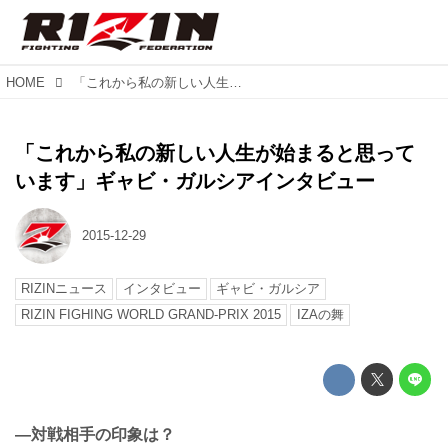
HOME
「これから私の新しい人生が始まると思っています」ギャビ・ガルシアインタビュー
「これから私の新しい人生が始まると思って
います」ギャビ・ガルシアインタビュー
2015-12-29
RIZINニュース
インタビュー
ギャビ・ガルシア
RIZIN FIGHING WORLD GRAND-PRIX 2015
IZAの舞
—対戦相手の印象は？