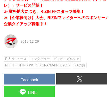
レ）」サービス開始！
≫ 業務拡大につき、RIZIN FFスタッフ募集！
≫【企業様向け】大会、RIZINファイターへのスポンサー /
企業タイアップ募集中！
2015-12-29
RIZINニュース
インタビュー
ギャビ・ガルシア
RIZIN FIGHING WORLD GRAND-PRIX 2015
IZAの舞
Facebook
LINE