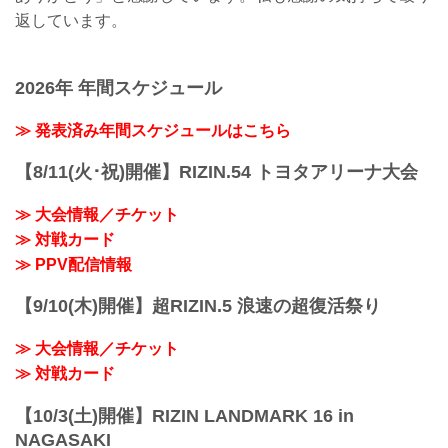
返しています。
2026年 年間スケジュール
≫ 発表済み年間スケジュールはこちら
【8/11(火･祝)開催】RIZIN.54 トヨタアリーナ大会
≫ 大会情報／チケット
≫ 対戦カード
≫ PPV配信情報
【9/10(木)開催】超RIZIN.5 浪速の超復活祭り
≫ 大会情報／チケット
≫ 対戦カード
【10/3(土)開催】RIZIN LANDMARK 16 in
NAGASAKI