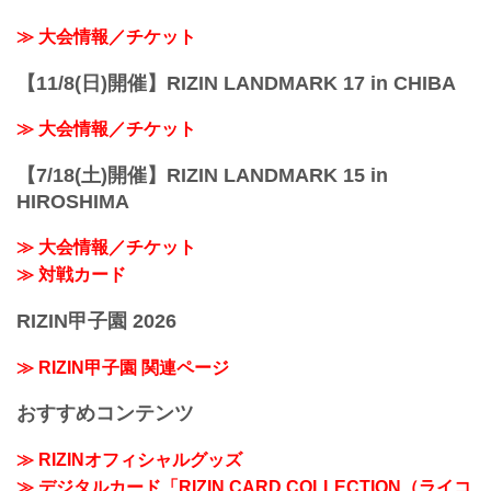
≫ 大会情報／チケット
【11/8(日)開催】RIZIN LANDMARK 17 in CHIBA
≫ 大会情報／チケット
【7/18(土)開催】RIZIN LANDMARK 15 in
HIROSHIMA
≫ 大会情報／チケット
≫ 対戦カード
RIZIN甲子園 2026
≫ RIZIN甲子園 関連ページ
おすすめコンテンツ
≫ RIZINオフィシャルグッズ
≫ デジタルカード「RIZIN CARD COLLECTION（ライコ