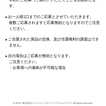
す。
お一人様1口までのご応募とさせていただきます。
●
複数ご応募されますと応募無効となりますのでご注意
ください。
ご当選された賞品の交換、及び当選権利の譲渡はでき
●
ません。
次の場合はご応募が無効となります。
●
ご注意ください。
・お客様への連絡が不可能な場合
© 2016- 株式会社ドリームファクトリーワールドワイド All rights reserved.