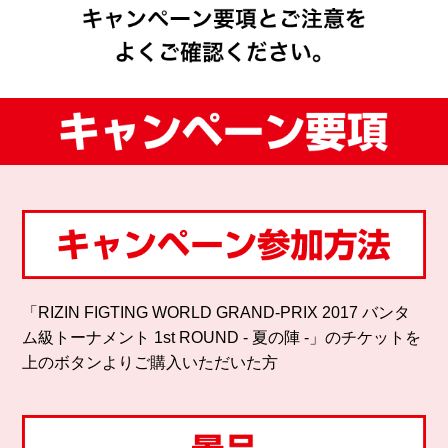
「RIZIN FIGTING WORLD GRAND-PRIX 2017 バンタ
ム級トーナメント
1st ROUND - 夏の陣 -」のチケットを
上のボタンよりご購入いただいた方