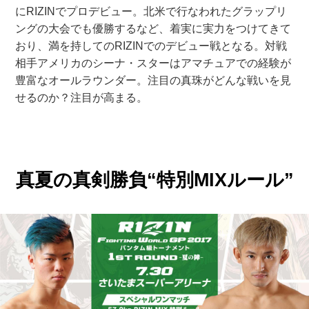
にRIZINでプロデビュー。北米で行なわれたグラップリ
ングの大会でも優勝するなど、着実に実力をつけてきて
おり、満を持してのRIZINでのデビュー戦となる。対戦
相手アメリカのシーナ・スターはアマチュアでの経験が
豊富なオールラウンダー。注目の真珠がどんな戦いを見
せるのか？注目が高まる。
真夏の真剣勝負“特別MIXルール”