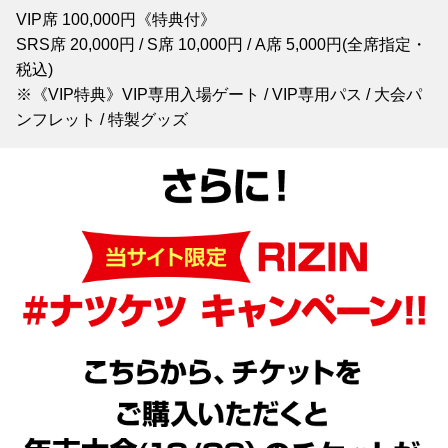
VIP席 100,000円《特典付》
SRS席 20,000円 / S席 10,000円 / A席 5,000円(全席指定・
税込)
※《VIP特典》VIP専用入場ゲート / VIP専用パス / 大会パ
ンフレット / 特製グッズ