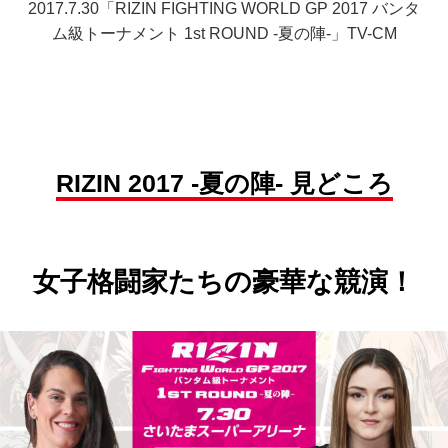
2017.7.30「RIZIN FIGHTING WORLD GP 2017 バンタ
ム級トーナメント 1st ROUND -夏の陣-」TV-CM
RIZIN 2017 -夏の陣- 見どころ
女子格闘家たちの豪華な競演！