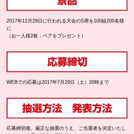
2017年12月29日に行われる大会のS席を100組200名様
に
（お一人様2枚：ペアをプレゼント）
WEBでの応募は2017年7月29日（土）20時まで
応募締切後、厳正な抽選のうえ、ご当選者を決定いたし