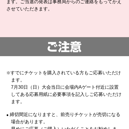
ます。
ご当選の発表は事務局からのご連絡をもってかえ
させていただきます。
すでにチケットを購入されている方もご応募いただけ
※
ます。
7月30日（日）大会当日に会場内Aゲート付近に設置
してある応募用紙に必要事項を記入しご応募いただけ
ます。
締切間近になりますと、前売りチケットが売切になる
●
場合があります。
早めにご応募（ご購入）いただくことをお勧めしま