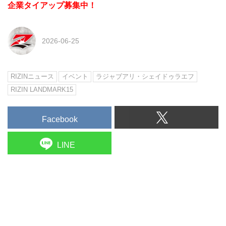
企業タイアップ募集中！
2026-06-25
RIZINニュース
イベント
ラジャブアリ・シェイドゥラエフ
RIZIN LANDMARK15
Facebook
LINE