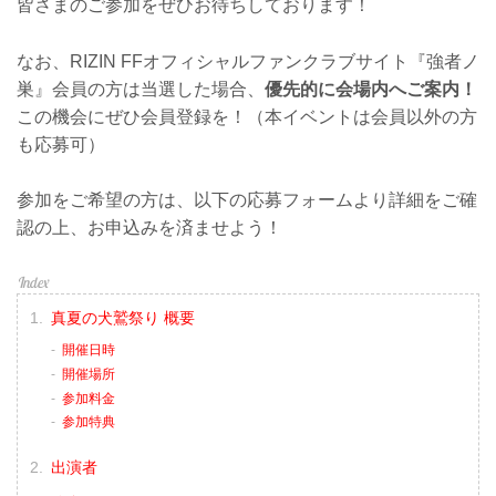
皆さまのご参加をぜひお待ちしております！
なお、RIZIN FFオフィシャルファンクラブサイト『強者ノ
巣』会員の方は当選した場合、
優先的に会場内へご案内！
この機会にぜひ会員登録を！（本イベントは会員以外の方
も応募可）
参加をご希望の方は、以下の応募フォームより詳細をご確
認の上、お申込みを済ませよう！
真夏の犬鷲祭り 概要
開催日時
開催場所
参加料金
参加特典
出演者