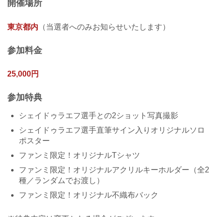
開催場所
東京都内
（当選者へのみお知らせいたします）
参加料金
25,000円
参加特典
シェイドゥラエフ選手との2ショット写真撮影
シェイドゥラエフ選手直筆サイン入りオリジナルソロ
ポスター
ファンミ限定！オリジナルTシャツ
ファンミ限定！オリジナルアクリルキーホルダー（全2
種／ランダムでお渡し）
ファンミ限定！オリジナル不織布バック