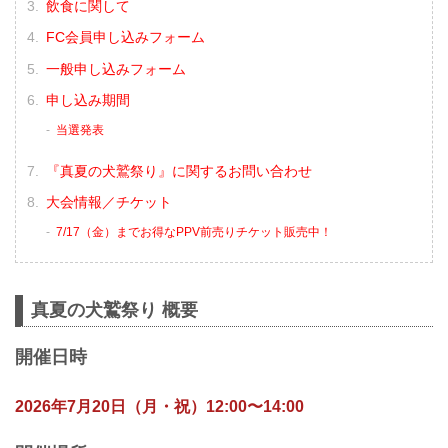
飲食に関して
FC会員申し込みフォーム
一般申し込みフォーム
申し込み期間
当選発表
『真夏の犬鷲祭り』に関するお問い合わせ
大会情報／チケット
7/17（金）までお得なPPV前売りチケット販売中！
真夏の犬鷲祭り 概要
開催日時
2026年7月20日（月・祝）12:00〜14:00