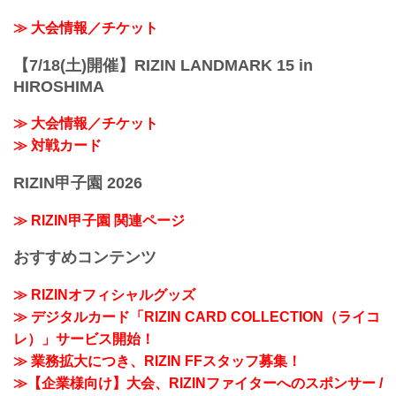
≫ 大会情報／チケット
【7/18(土)開催】RIZIN LANDMARK 15 in
HIROSHIMA
≫ 大会情報／チケット
≫ 対戦カード
RIZIN甲子園 2026
≫ RIZIN甲子園 関連ページ
おすすめコンテンツ
≫ RIZINオフィシャルグッズ
≫ デジタルカード「RIZIN CARD COLLECTION（ライコ
レ）」サービス開始！
≫ 業務拡大につき、RIZIN FFスタッフ募集！
≫【企業様向け】大会、RIZINファイターへのスポンサー /