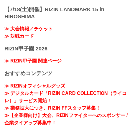
【7/18(土)開催】RIZIN LANDMARK 15 in
HIROSHIMA
≫ 大会情報／チケット
≫ 対戦カード
RIZIN甲子園 2026
≫ RIZIN甲子園 関連ページ
おすすめコンテンツ
≫ RIZINオフィシャルグッズ
≫ デジタルカード「RIZIN CARD COLLECTION（ライコ
レ）」サービス開始！
≫ 業務拡大につき、RIZIN FFスタッフ募集！
≫【企業様向け】大会、RIZINファイターへのスポンサー /
企業タイアップ募集中！