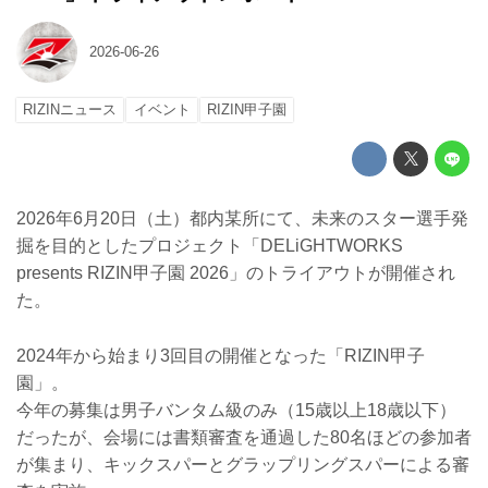
2026-06-26
RIZINニュース
イベント
RIZIN甲子園
2026年6月20日（土）都内某所にて、未来のスター選手発
掘を目的としたプロジェクト「DELiGHTWORKS
presents RIZIN甲子園 2026」のトライアウトが開催され
た。
2024年から始まり3回目の開催となった「RIZIN甲子
園」。
今年の募集は男子バンタム級のみ（15歳以上18歳以下）
だったが、会場には書類審査を通過した80名ほどの参加者
が集まり、キックスパーとグラップリングスパーによる審