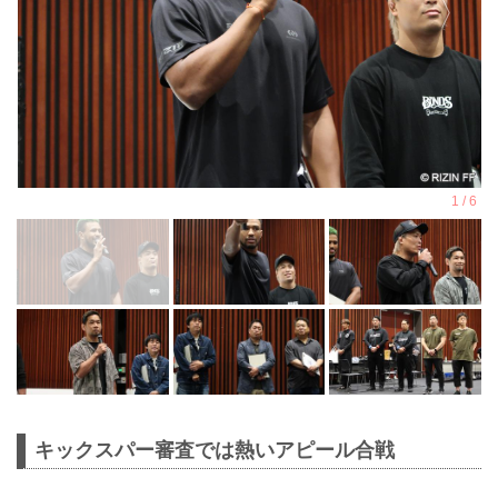
キックスパー審査では熱いアピール合戦