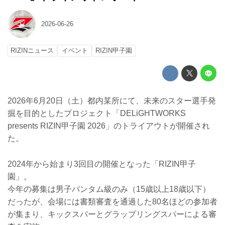
2026-06-26
RIZINニュース
イベント
RIZIN甲子園
2026年6月20日（土）都内某所にて、未来のスター選手発
掘を目的としたプロジェクト「DELiGHTWORKS
presents RIZIN甲子園 2026」のトライアウトが開催され
た。
2024年から始まり3回目の開催となった「RIZIN甲子
園」。
今年の募集は男子バンタム級のみ（15歳以上18歳以下）
だったが、会場には書類審査を通過した80名ほどの参加者
が集まり、キックスパーとグラップリングスパーによる審