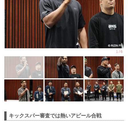
キックスパー審査では熱いアピール合戦