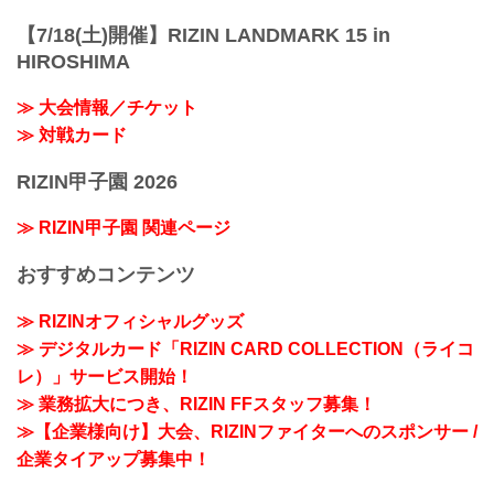
【7/18(土)開催】RIZIN LANDMARK 15 in
HIROSHIMA
≫ 大会情報／チケット
≫ 対戦カード
RIZIN甲子園 2026
≫ RIZIN甲子園 関連ページ
おすすめコンテンツ
≫ RIZINオフィシャルグッズ
≫ デジタルカード「RIZIN CARD COLLECTION（ライコ
レ）」サービス開始！
≫ 業務拡大につき、RIZIN FFスタッフ募集！
≫【企業様向け】大会、RIZINファイターへのスポンサー /
企業タイアップ募集中！