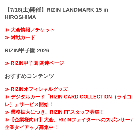
【7/18(土)開催】RIZIN LANDMARK 15 in
HIROSHIMA
≫ 大会情報／チケット
≫ 対戦カード
RIZIN甲子園 2026
≫ RIZIN甲子園 関連ページ
おすすめコンテンツ
≫ RIZINオフィシャルグッズ
≫ デジタルカード「RIZIN CARD COLLECTION（ライコ
レ）」サービス開始！
≫ 業務拡大につき、RIZIN FFスタッフ募集！
≫【企業様向け】大会、RIZINファイターへのスポンサー /
企業タイアップ募集中！