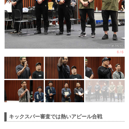
キックスパー審査では熱いアピール合戦