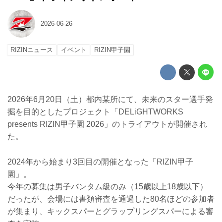
2026-06-26
RIZINニュース
イベント
RIZIN甲子園
2026年6月20日（土）都内某所にて、未来のスター選手発
掘を目的としたプロジェクト「DELiGHTWORKS
presents RIZIN甲子園 2026」のトライアウトが開催され
た。
2024年から始まり3回目の開催となった「RIZIN甲子
園」。
今年の募集は男子バンタム級のみ（15歳以上18歳以下）
だったが、会場には書類審査を通過した80名ほどの参加者
が集まり、キックスパーとグラップリングスパーによる審