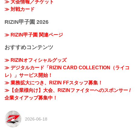
≫ 大会情報／チケット
≫ 対戦カード
RIZIN甲子園 2026
≫ RIZIN甲子園 関連ページ
おすすめコンテンツ
≫ RIZINオフィシャルグッズ
≫ デジタルカード「RIZIN CARD COLLECTION（ライコ
レ）」サービス開始！
≫ 業務拡大につき、RIZIN FFスタッフ募集！
≫【企業様向け】大会、RIZINファイターへのスポンサー /
企業タイアップ募集中！
2026-06-18