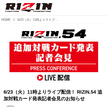
HOME
6/23（火）11時よりライブ配信！ RIZIN.54 追加対戦カード発表記者会見のお知らせ
6/23（火）11時よりライブ配信！ RIZIN.54 追
加対戦カード発表記者会見のお知らせ