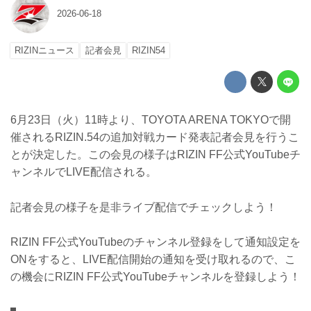
2026-06-18
RIZINニュース
記者会見
RIZIN54
6月23日（火）11時より、TOYOTA ARENA TOKYOで開
催されるRIZIN.54の追加対戦カード発表記者会見を行うこ
とが決定した。この会見の様子はRIZIN FF公式YouTubeチ
ャンネルでLIVE配信される。
記者会見の様子を是非ライブ配信でチェックしよう！
RIZIN FF公式YouTubeのチャンネル登録をして通知設定を
ONをすると、LIVE配信開始の通知を受け取れるので、こ
の機会にRIZIN FF公式YouTubeチャンネルを登録しよう！