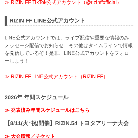
≫ RIZIN FF TikTok公式アカウント（@rizinffofficial）
RIZIN FF LINE公式アカウント
LINE公式アカウントでは、ライブ配信や重要な情報のみ
メッセージ配信でお知らせ、その他はタイムラインで情報
を発信しているぞ！是非、LINE公式アカウントをフォロ
ーしよう！
≫ RIZIN FF LINE公式アカウント（RIZIN FF）
2026年 年間スケジュール
≫ 発表済み年間スケジュールはこちら
【8/11(火･祝)開催】RIZIN.54 トヨタアリーナ大会
≫ 大会情報／チケット