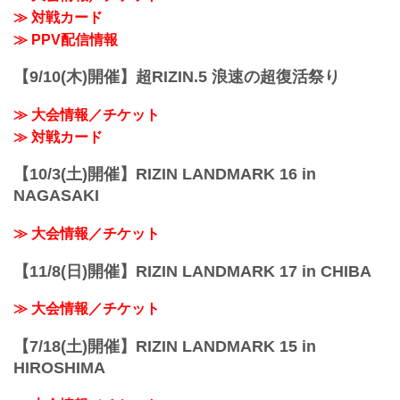
≫ 対戦カード
≫ PPV配信情報
【9/10(木)開催】超RIZIN.5 浪速の超復活祭り
≫ 大会情報／チケット
≫ 対戦カード
【10/3(土)開催】RIZIN LANDMARK 16 in
NAGASAKI
≫ 大会情報／チケット
【11/8(日)開催】RIZIN LANDMARK 17 in CHIBA
≫ 大会情報／チケット
【7/18(土)開催】RIZIN LANDMARK 15 in
HIROSHIMA