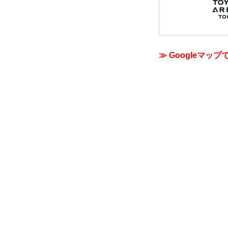
≫ Googleマップ