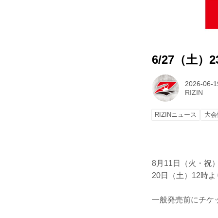
6/27（土）
2026-06-1
RIZIN
RIZINニュース
大会
8月11日（火・祝）
20日（土）12時
一般発売前にチケ