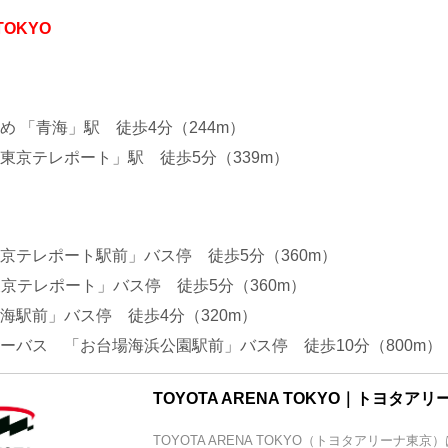
TOKYO
め 「青海」駅 徒歩4分（244m）
東京テレポート」駅 徒歩5分（339m）
京テレポート駅前」バス停 徒歩5分（360m）
東京テレポート」バス停 徒歩5分（360m）
海駅前」バス停 徒歩4分（320m）
ーバス 「お台場海浜公園駅前」バス停 徒歩10分（800m）
TOYOTA ARENA TOKYO｜トヨタア
TOYOTA ARENA TOKYO（トヨタアリーナ東