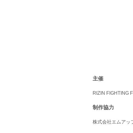
主催
RIZIN FIGHTING
制作協力
株式会社エムアッ