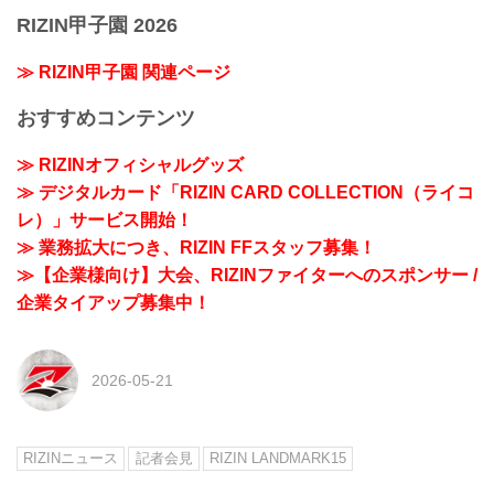
RIZIN甲子園 2026
≫ RIZIN甲子園 関連ページ
おすすめコンテンツ
≫ RIZINオフィシャルグッズ
≫ デジタルカード「RIZIN CARD COLLECTION（ライコ
レ）」サービス開始！
≫ 業務拡大につき、RIZIN FFスタッフ募集！
≫【企業様向け】大会、RIZINファイターへのスポンサー /
企業タイアップ募集中！
2026-05-21
RIZINニュース
記者会見
RIZIN LANDMARK15