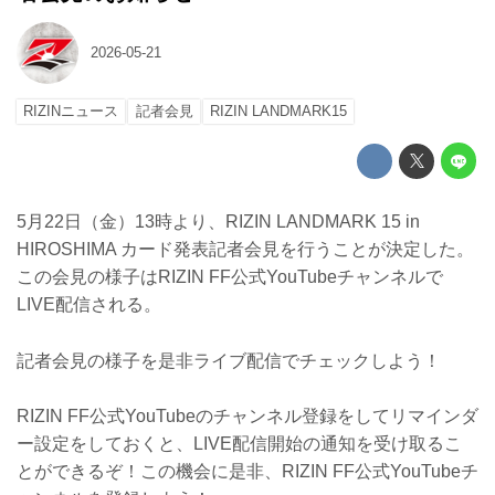
2026-05-21
RIZINニュース
記者会見
RIZIN LANDMARK15
5月22日（金）13時より、RIZIN LANDMARK 15 in
HIROSHIMA カード発表記者会見を行うことが決定した。
この会見の様子はRIZIN FF公式YouTubeチャンネルで
LIVE配信される。
記者会見の様子を是非ライブ配信でチェックしよう！
RIZIN FF公式YouTubeのチャンネル登録をしてリマインダ
ー設定をしておくと、LIVE配信開始の通知を受け取るこ
とができるぞ！この機会に是非、RIZIN FF公式YouTubeチ