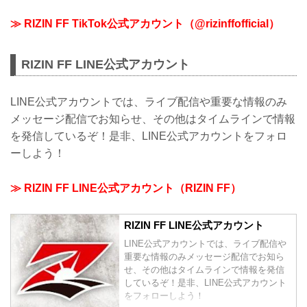
≫ RIZIN FF TikTok公式アカウント（@rizinffofficial）
RIZIN FF LINE公式アカウント
LINE公式アカウントでは、ライブ配信や重要な情報のみ
メッセージ配信でお知らせ、その他はタイムラインで情報
を発信しているぞ！是非、LINE公式アカウントをフォロ
ーしよう！
≫ RIZIN FF LINE公式アカウント（RIZIN FF）
RIZIN FF LINE公式アカウント
LINE公式アカウントでは、ライブ配信や
重要な情報のみメッセージ配信でお知ら
せ、その他はタイムラインで情報を発信
しているぞ！是非、LINE公式アカウント
をフォローしよう！