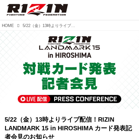
HOME
5/22（金）13時よりライブ配信！RIZIN LANDMARK 15 in HIROSHIMA カード発表記者会見のお知らせ
5/22（金）13時よりライブ配信！RIZIN
LANDMARK 15 in HIROSHIMA カード発表記
者会見のお知らせ