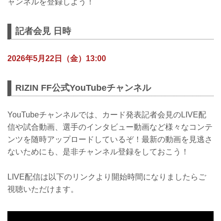
ャンネルを登録しよう！
記者会見 日時
2026年5月22日（金）13:00
RIZIN FF公式YouTubeチャンネル
YouTubeチャンネルでは、カード発表記者会見のLIVE配
信や試合動画、選手のインタビュー動画など様々なコンテ
ンツを随時アップロードしているぞ！最新の動画を見逃さ
ないためにも、是非チャンネル登録をしておこう！
LIVE配信は以下のリンクより開始時間になりましたらご
視聴いただけます。