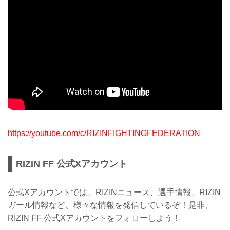
https://youtube.com/c/RIZINFIGHTINGFEDERATION
RIZIN FF 公式Xアカウント
公式Xアカウントでは、RIZINニュース、選手情報、RIZIN
ガール情報など、様々な情報を発信しているぞ！是非、
RIZIN FF 公式Xアカウントをフォローしよう！