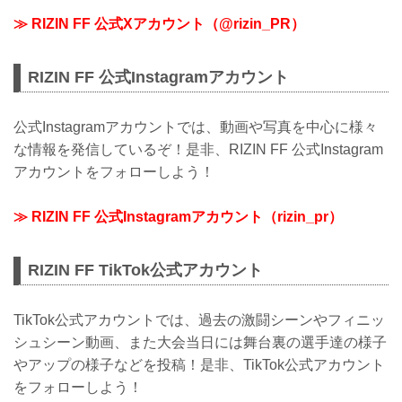
≫ RIZIN FF 公式Xアカウント（@rizin_PR）
RIZIN FF 公式Instagramアカウント
公式Instagramアカウントでは、動画や写真を中心に様々
な情報を発信しているぞ！是非、RIZIN FF 公式Instagram
アカウントをフォローしよう！
≫ RIZIN FF 公式Instagramアカウント（rizin_pr）
RIZIN FF TikTok公式アカウント
TikTok公式アカウントでは、過去の激闘シーンやフィニッ
シュシーン動画、また大会当日には舞台裏の選手達の様子
やアップの様子などを投稿！是非、TikTok公式アカウント
をフォローしよう！