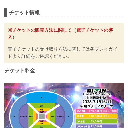
チケット情報
※チケットの販売方法に関して（電子チケットの導
入）
電子チケットの受け取り方法に関しては各プレイガイ
ドより詳細をご確認ください。
チケット料金