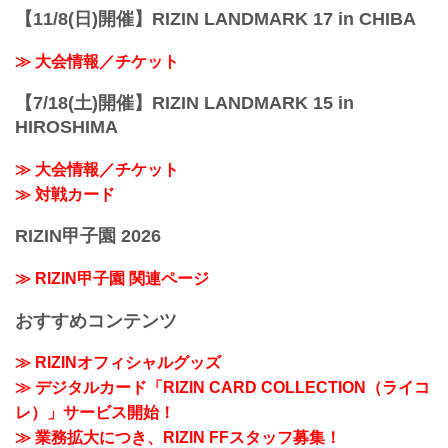
【11/8(日)開催】RIZIN LANDMARK 17 in CHIBA
≫ 大会情報／チケット
【7/18(土)開催】RIZIN LANDMARK 15 in
HIROSHIMA
≫ 大会情報／チケット
≫ 対戦カード
RIZIN甲子園 2026
≫ RIZIN甲子園 関連ページ
おすすめコンテンツ
≫ RIZINオフィシャルグッズ
≫ デジタルカード「RIZIN CARD COLLECTION（ライコ
レ）」サービス開始！
≫ 業務拡大につき、RIZIN FFスタッフ募集！