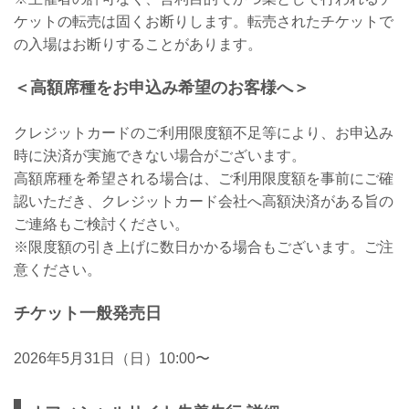
ケットの転売は固くお断りします。転売されたチケットで
の入場はお断りすることがあります。
＜高額席種をお申込み希望のお客様へ＞
クレジットカードのご利用限度額不足等により、お申込み
時に決済が実施できない場合がございます。
高額席種を希望される場合は、ご利用限度額を事前にご確
認いただき、クレジットカード会社へ高額決済がある旨の
ご連絡もご検討ください。
※限度額の引き上げに数日かかる場合もございます。ご注
意ください。
チケット一般発売日
2026年5月31日（日）10:00〜