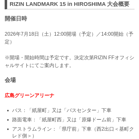
RIZIN LANDMARK 15 in HIROSHIMA 大会概要
開催日時
2026年7月18日（土）12:00開場（予定）／14:00開始（予
定）
※開場・開始時間は予定です。決定次第RIZIN FFオフィシ
ャルサイトにてご案内します。
会場
広島グリーンアリーナ
バス：「紙屋町」又は「バスセンター」下車
路面電車：「紙屋町西」又は「原爆ドーム前」下車
アストラムライン：「県庁前」下車（西2出口＜基町ク
レド側＞）