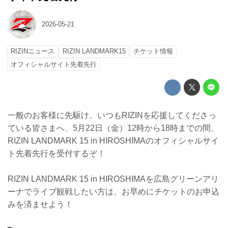
2026-05-21
RIZINニュース
RIZIN LANDMARK15
チケット情報
オフィシャルサイト先着先行
一般のお客様に先駆け、いつもRIZINを応援してくださっ
ている皆さまへ、5月22日（金）12時から18時までの間、
RIZIN LANDMARK 15 in HIROSHIMAのオフィシャルサイ
ト先着先行を受付するぞ！
RIZIN LANDMARK 15 in HIROSHIMAを広島グリーンアリ
ーナでライブ観戦したい方は、お早めにチケットのお申込
みを済ませよう！