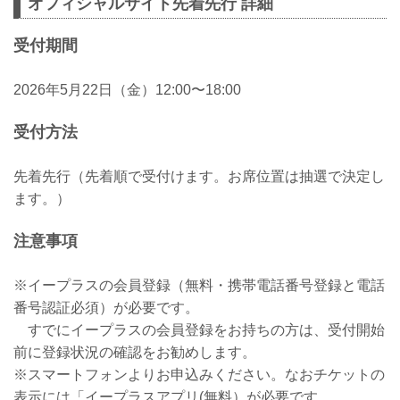
オフィシャルサイト先着先行 詳細
受付期間
2026年5月22日（金）12:00〜18:00
受付方法
先着先行（先着順で受付けます。お席位置は抽選で決定し
ます。）
注意事項
※イープラスの会員登録（無料・携帯電話番号登録と電話
番号認証必須）が必要です。
すでにイープラスの会員登録をお持ちの方は、受付開始
前に登録状況の確認をお勧めします。
※スマートフォンよりお申込みください。なおチケットの
表示には「イープラスアプリ(無料）が必要です。