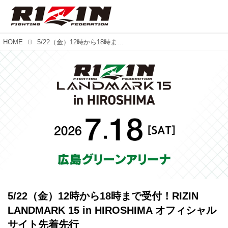
HOME
5/22（金）12時から18時まで受付！RIZIN LANDMARK 15 in HIROSHIMA オフィシャルサイト先着先行
5/22（金）12時から18時まで受付！RIZIN
LANDMARK 15 in HIROSHIMA オフィシャル
サイト先着先行