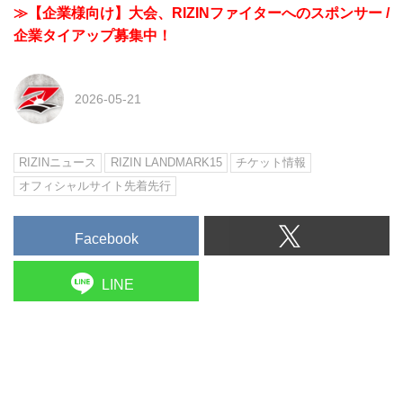
≫【企業様向け】大会、RIZINファイターへのスポンサー /
企業タイアップ募集中！
2026-05-21
RIZINニュース
RIZIN LANDMARK15
チケット情報
オフィシャルサイト先着先行
Facebook
LINE