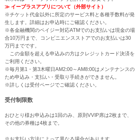
≫ イープラスアプリについて（外部サイト）
※チケット代金以外に所定のサービス料と各種手数料が発
生します。詳細はお申込時にご確認ください。
※各金融機関のペイジー対応ATMでのお支払いは現金の場
合10万円まで、コンビニエンスストアでのお支払いは30
万円までです。
この金額を超える申込みの方はクレジットカード決済を
ご利用ください。
※毎月第1・第3木曜日AM2:00～AM8:00はメンテナンスの
ため申込み・支払い・受取り手続きができません。
※詳しくは受付ページでご確認ください。
受付制限数
おひとり様お申込みは1回のみ、原則VVIP席は2枚まで、
その他の券種は4枚まで。
※お支払い方法によって異なる場合があります。