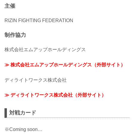
主催
RIZIN FIGHTING FEDERATION
制作協力
株式会社エムアップホールディングス
≫ 株式会社エムアップホールディングス（外部サイト）
ディライトワークス株式会社
≫ ディライトワークス株式会社（外部サイト）
対戦カード
※Coming soon…