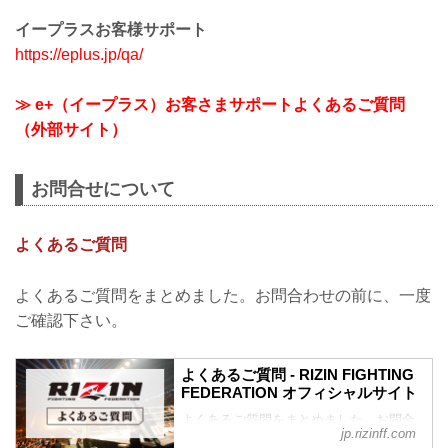
イープラスお客様サポート
https://eplus.jp/qa/
≫ e+（イープラス）お客さまサポートよくあるご質問
（外部サイト）
お問合せについて
よくあるご質問
よくあるご質問をまとめました。お問合わせの前に、一度
ご確認下さい。
よくあるご質問 - RIZIN FIGHTING
FEDERATION オフィシャルサイト
よくあるご質問をまとめました。お問合
jp.rizinff.com
わせの前に、一度ご確認下さい。