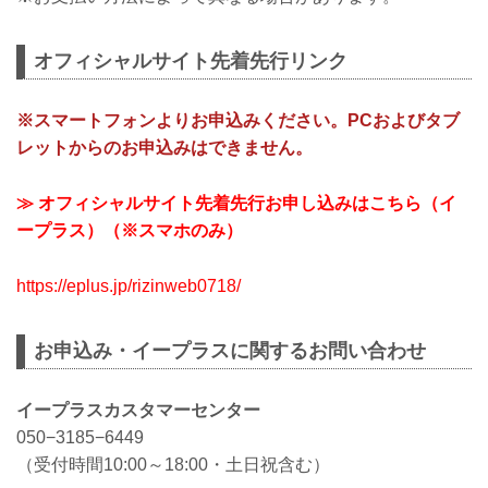
オフィシャルサイト先着先行リンク
※スマートフォンよりお申込みください。PCおよびタブ
レットからのお申込みはできません。
≫ オフィシャルサイト先着先行お申し込みはこちら（イ
ープラス）（※スマホのみ）
https://eplus.jp/rizinweb0718/
お申込み・イープラスに関するお問い合わせ
イープラスカスタマーセンター
050−3185−6449
（受付時間10:00～18:00・土日祝含む）