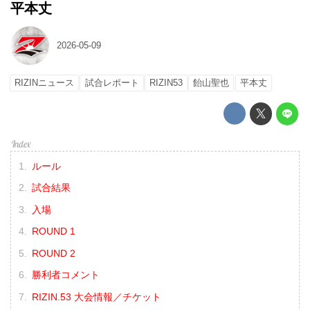
平本丈
2026-05-09
RIZINニュース
試合レポート
RIZIN53
飴山聖也
平本丈
ルール
試合結果
入場
ROUND 1
ROUND 2
勝利者コメント
RIZIN.53 大会情報／チケット