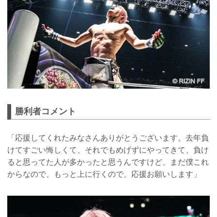
勝利者コメント
「応援してくれたみなさんありがとうございます。去年負
けてすごい悔しくて、それでもめげずにやってきて、負け
ると思ってた人が多かったと思うんですけど、まだ僕これ
からなので、もっと上に行くので、応援お願いします」