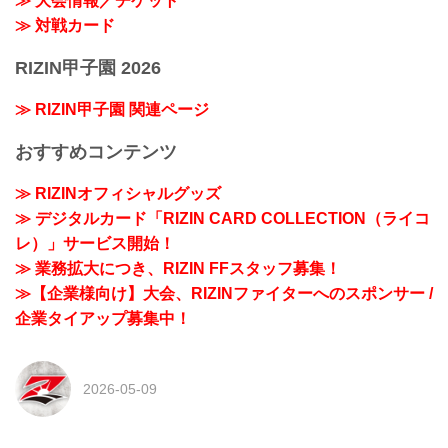
≫ 大会情報／チケット
≫ 対戦カード
RIZIN甲子園 2026
≫ RIZIN甲子園 関連ページ
おすすめコンテンツ
≫ RIZINオフィシャルグッズ
≫ デジタルカード「RIZIN CARD COLLECTION（ライコ
レ）」サービス開始！
≫ 業務拡大につき、RIZIN FFスタッフ募集！
≫【企業様向け】大会、RIZINファイターへのスポンサー /
企業タイアップ募集中！
2026-05-09