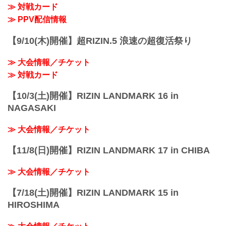
≫ 対戦カード
≫ PPV配信情報
【9/10(木)開催】超RIZIN.5 浪速の超復活祭り
≫ 大会情報／チケット
≫ 対戦カード
【10/3(土)開催】RIZIN LANDMARK 16 in
NAGASAKI
≫ 大会情報／チケット
【11/8(日)開催】RIZIN LANDMARK 17 in CHIBA
≫ 大会情報／チケット
【7/18(土)開催】RIZIN LANDMARK 15 in
HIROSHIMA