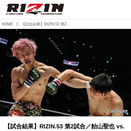
HOME
【試合結果】RIZIN.53 第2試合／飴山聖也 vs. 平本丈
【試合結果】RIZIN.53 第2試合／飴山聖也 vs.