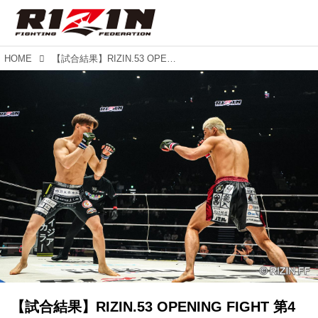
HOME
【試合結果】RIZIN.53 OPENING FIGHT 第4試合／濱口奏琉 vs. 砂田華杜
【試合結果】RIZIN.53 OPENING FIGHT 第4