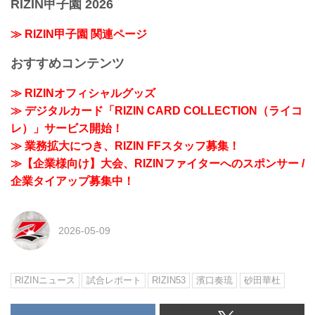
RIZIN甲子園 2026
≫ RIZIN甲子園 関連ページ
おすすめコンテンツ
≫ RIZINオフィシャルグッズ
≫ デジタルカード「RIZIN CARD COLLECTION（ライコ
レ）」サービス開始！
≫ 業務拡大につき、RIZIN FFスタッフ募集！
≫【企業様向け】大会、RIZINファイターへのスポンサー /
企業タイアップ募集中！
2026-05-09
RIZINニュース
試合レポート
RIZIN53
濱口奏琉
砂田華杜