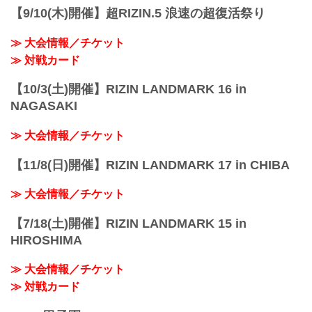
【9/10(木)開催】超RIZIN.5 浪速の超復活祭り
≫ 大会情報／チケット
≫ 対戦カード
【10/3(土)開催】RIZIN LANDMARK 16 in
NAGASAKI
≫ 大会情報／チケット
【11/8(日)開催】RIZIN LANDMARK 17 in CHIBA
≫ 大会情報／チケット
【7/18(土)開催】RIZIN LANDMARK 15 in
HIROSHIMA
≫ 大会情報／チケット
≫ 対戦カード