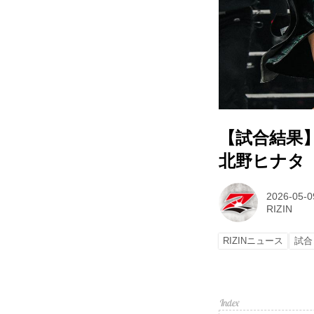
【試合結果】RI
北野ヒナタ
2026-05-0
RIZIN
RIZINニュース
試合