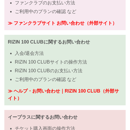
ファンクラブのお支払い方法
ご利用中のプランの確認 など
≫ ファンクラブサイト お問い合わせ（外部サイト）
RIZIN 100 CLUBに関するお問い合わせ
入会/退会方法
RIZIN 100 CLUBサイトの操作方法
RIZIN 100 CLUBのお支払い方法
ご利用中のプランの確認 など
≫ ヘルプ・お問い合わせ｜RIZIN 100 CLUB（外部サ
イト）
イープラスに関するお問い合わせ
チケット購入画面の操作方法