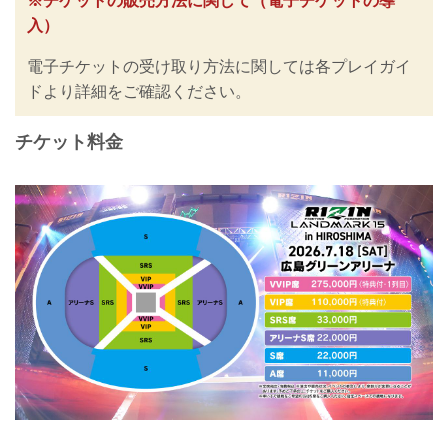
※チケットの販売方法に関して（電子チケットの導
入）
電子チケットの受け取り方法に関しては各プレイガイ
ドより詳細をご確認ください。
チケット料金