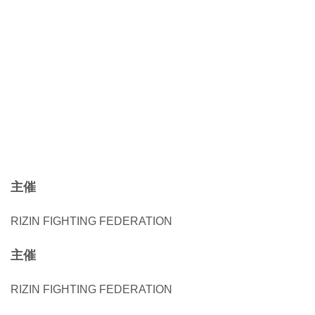
主催
RIZIN FIGHTING FEDERATION
主催
RIZIN FIGHTING FEDERATION