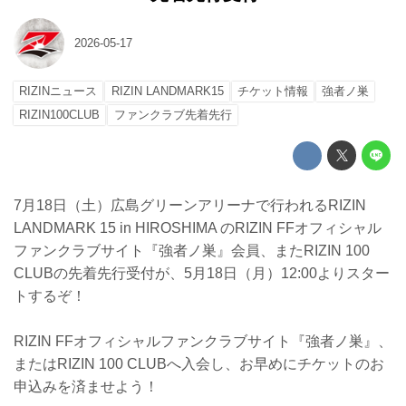
2026-05-17
RIZINニュース
RIZIN LANDMARK15
チケット情報
強者ノ巣
RIZIN100CLUB
ファンクラブ先着先行
7月18日（土）広島グリーンアリーナで行われるRIZIN
LANDMARK 15 in HIROSHIMA のRIZIN FFオフィシャル
ファンクラブサイト『強者ノ巣』会員、またRIZIN 100
CLUBの先着先行受付が、5月18日（月）12:00よりスター
トするぞ！
RIZIN FFオフィシャルファンクラブサイト『強者ノ巣』、
またはRIZIN 100 CLUBへ入会し、お早めにチケットのお
申込みを済ませよう！