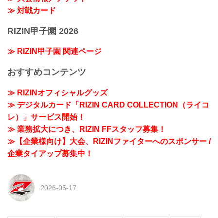
≫ 対戦カード
RIZIN甲子園 2026
≫ RIZIN甲子園 関連ページ
おすすめコンテンツ
≫ RIZINオフィシャルグッズ
≫ デジタルカード「RIZIN CARD COLLECTION（ライコ
レ）」サービス開始！
≫ 業務拡大につき、RIZIN FFスタッフ募集！
≫【企業様向け】大会、RIZINファイターへのスポンサー /
企業タイアップ募集中！
2026-05-17