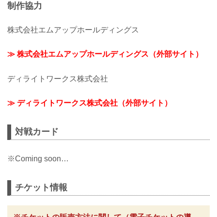
制作協力
株式会社エムアップホールディングス
≫ 株式会社エムアップホールディングス（外部サイト）
ディライトワークス株式会社
≫ ディライトワークス株式会社（外部サイト）
対戦カード
※Coming soon…
チケット情報