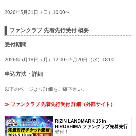
2026年5月31日（日）10:00〜
ファンクラブ 先着先行受付 概要
受付期間
2026年5月18日（月）12:00～5月20日（水）18:00
申込方法・詳細
以下のページより詳細をご確下さい。
≫ ファンクラブ 先着先行受付 詳細（外部サイト）
RIZIN LANDMARK 15 in
HIROSHIMA ファンクラブ先着先行
受付！