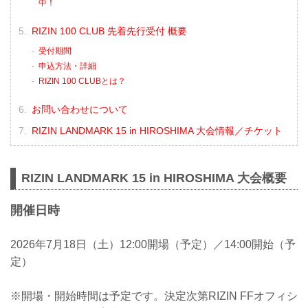
中！
RIZIN 100 CLUB 先着先行受付 概要
受付期間
申込方法・詳細
RIZIN 100 CLUBとは？
お問い合わせについて
RIZIN LANDMARK 15 in HIROSHIMA 大会情報／チケット
RIZIN LANDMARK 15 in HIROSHIMA 大会概要
開催日時
2026年7月18日（土）12:00開場（予定）／14:00開始（予
定）
※開場・開始時間は予定です。決定次第RIZIN FFオフィシ