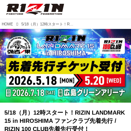
HOME
5/18（月）12時スタート！RIZIN LANDMARK 15 in HIROSHIMA ファンクラブ先着先行 / RIZIN 100 CLUB先着先行受付！
5/18（月）12時スタート！RIZIN LANDMARK
15 in HIROSHIMA ファンクラブ先着先行 /
RIZIN 100 CLUB先着先行受付！