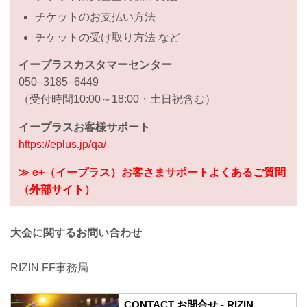
チケットのお支払い方法
チケットの受け取り方法 など
イープラスカスタマーセンター
050−3185−6449
（受付時間10:00～18:00・土日祝含む）
イープラスお客様サポート
https://eplus.jp/qa/
≫ e+（イープラス）お客さまサポートよくあるご質問
（外部サイト）
大会に関するお問い合わせ
RIZIN FF事務局
CONTACT お問合せ - RIZIN