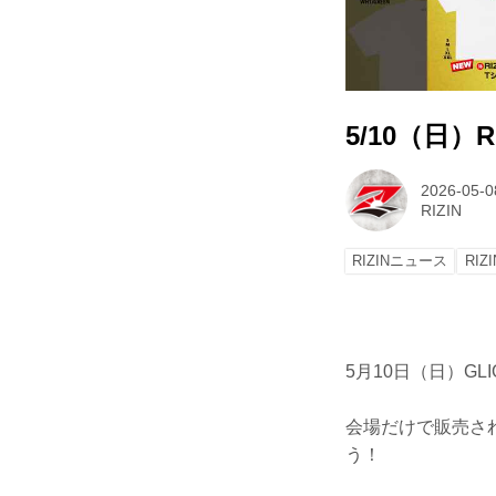
5/10（日）
2026-05-0
RIZIN
RIZINニュース
RIZI
5月10日（日）GL
会場だけで販売さ
う！