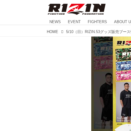
NEWS
EVENT
FIGHTERS
ABOUT 
HOME
5/10（日）RIZIN.53グッズ販売ブー