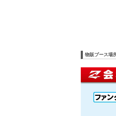
物販ブース場