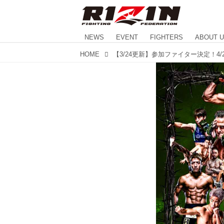
NEWS
EVENT
FIGHTERS
ABOUT 
HOME