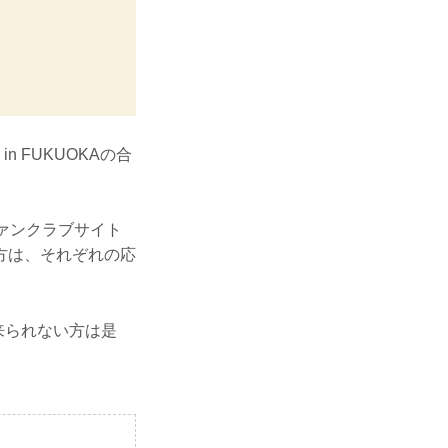
in FUKUOKAの合
ファンクラブサイト
方は、それぞれの応
に来られない方は是