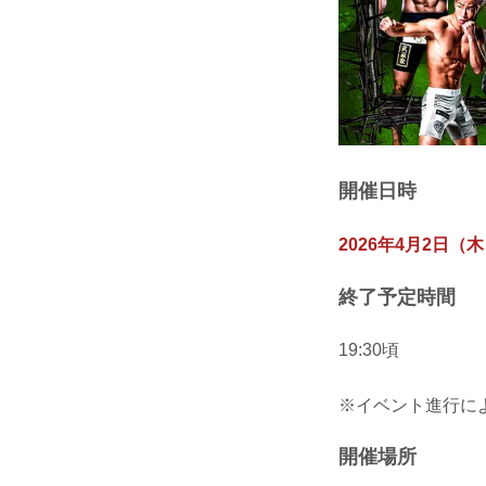
開催日時
2026年4月2日（木
終了予定時間
19:30頃
※イベント進行に
開催場所