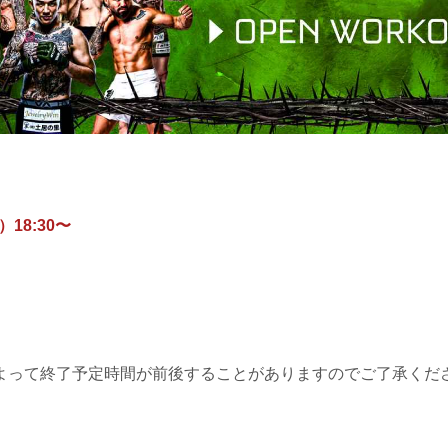
）18:30〜
よって終了予定時間が前後することがありますのでご了承くだ