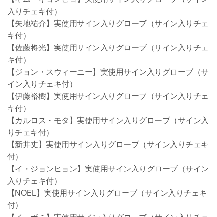
入りチェキ付）
【矢地祐介】実使用サイン入りグローブ（サイン入りチェ
キ付）
【佐藤将光】実使用サイン入りグローブ（サイン入りチェ
キ付）
【ジョン・スウィーニー】実使用サイン入りグローブ（サ
イン入りチェキ付）
【伊藤裕樹】実使用サイン入りグローブ（サイン入りチェ
キ付）
【カルロス・モタ】実使用サイン入りグローブ（サイン入
りチェキ付）
【新井丈】実使用サイン入りグローブ（サイン入りチェキ
付）
【イ・ジョンヒョン】実使用サイン入りグローブ（サイン
入りチェキ付）
【NOEL】実使用サイン入りグローブ（サイン入りチェキ
付）