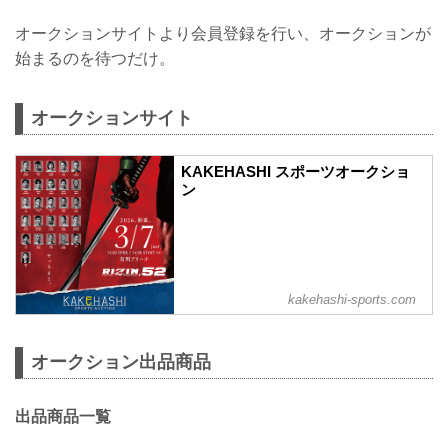
オークションサイトより会員登録を行い、オークションが
始まるのを待つだけ。
オークションサイト
KAKEHASHI スポーツオークショ
ン
kakehashi-sports.com
オークション出品商品
出品商品一覧