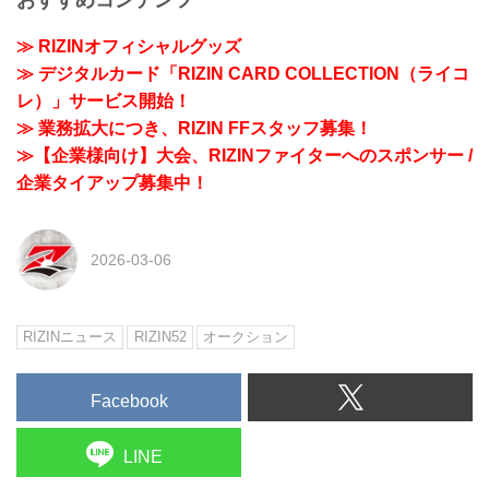
おすすめコンテンツ
≫ RIZINオフィシャルグッズ
≫ デジタルカード「RIZIN CARD COLLECTION（ライコ
レ）」サービス開始！
≫ 業務拡大につき、RIZIN FFスタッフ募集！
≫【企業様向け】大会、RIZINファイターへのスポンサー /
企業タイアップ募集中！
2026-03-06
RIZINニュース
RIZIN52
オークション
Facebook
LINE