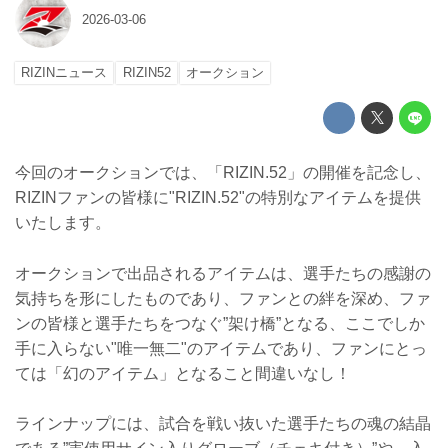
2026-03-06
RIZINニュース
RIZIN52
オークション
今回のオークションでは、「RIZIN.52」の開催を記念し、
RIZINファンの皆様に"RIZIN.52"の特別なアイテムを提供
いたします。
オークションで出品されるアイテムは、選手たちの感謝の
気持ちを形にしたものであり、ファンとの絆を深め、ファ
ンの皆様と選手たちをつなぐ”架け橋”となる、ここでしか
手に入らない"唯一無二"のアイテムであり、ファンにとっ
ては「幻のアイテム」となること間違いなし！
ラインナップには、試合を戦い抜いた選手たちの魂の結晶