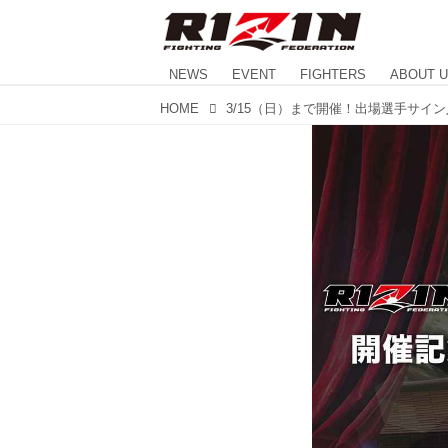
NEWS
EVENT
FIGHTERS
ABOUT 
HOME