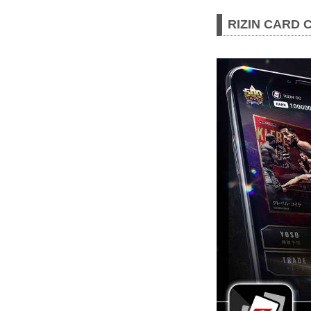
RIZIN CAR