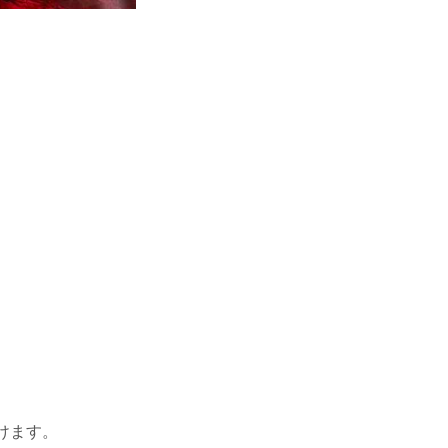
だけます。