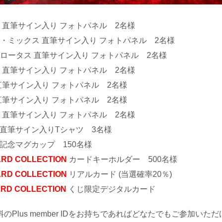
 直筆サイン入り フォトパネル 2名様
・ミックス 直筆サイン入り フォトパネル 2名様
ロータス 直筆サイン入り フォトパネル 2名様
 直筆サイン入り フォトパネル 2名様
直筆サイン入り フォトパネル 2名様
直筆サイン入り フォトパネル 2名様
 直筆サイン入り フォトパネル 2名様
 直筆サイン入りTシャツ 3名様
52 記念マグカップ 150名様
ARD COLLECTION
カードキーホルダー 500名様
ARD COLLECTION
リアルカード (当選確率20％)
ARD COLLECTION
くじ限定デジタルカード
のPlus member IDをお持ちであればどなたでもご参加いた