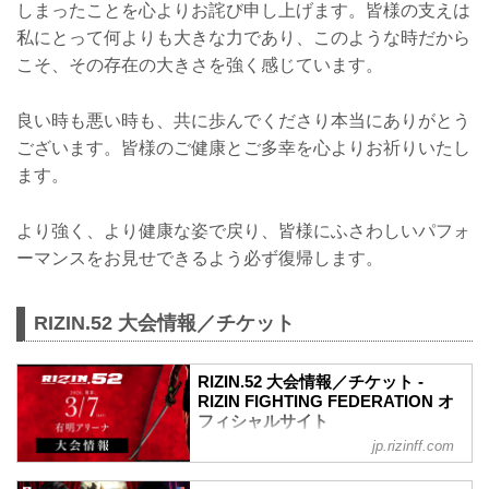
しまったことを心よりお詫び申し上げます。皆様の支えは
私にとって何よりも大きな力であり、このような時だから
こそ、その存在の大きさを強く感じています。
良い時も悪い時も、共に歩んでくださり本当にありがとう
ございます。皆様のご健康とご多幸を心よりお祈りいたし
ます。
より強く、より健康な姿で戻り、皆様にふさわしいパフォ
ーマンスをお見せできるよう必ず復帰します。
RIZIN.52 大会情報／チケット
RIZIN.52 大会情報／チケット -
RIZIN FIGHTING FEDERATION オ
フィシャルサイト
jp.rizinff.com
MOVIE