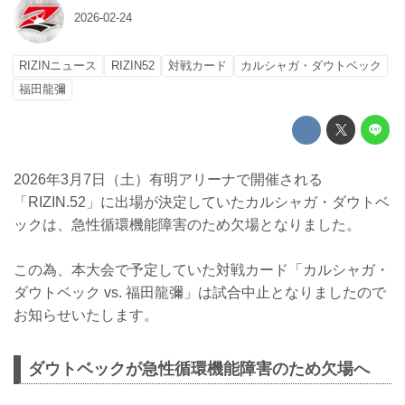
2026-02-24
RIZINニュース
RIZIN52
対戦カード
カルシャガ・ダウトベック
福田龍彌
2026年3月7日（土）有明アリーナで開催される
「RIZIN.52」に出場が決定していたカルシャガ・ダウトベ
ックは、急性循環機能障害のため欠場となりました。
この為、本大会で予定していた対戦カード「カルシャガ・
ダウトベック vs. 福田龍彌」は試合中止となりましたので
お知らせいたします。
ダウトベックが急性循環機能障害のため欠場へ