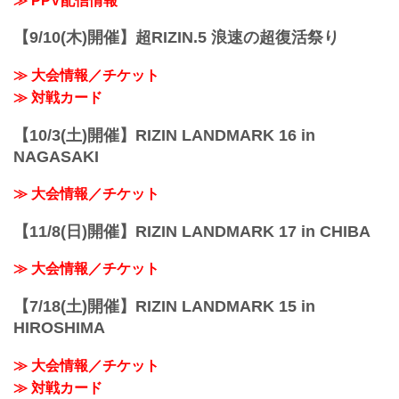
≫ PPV配信情報
配信日時 料金 配信媒体 アーカ...
【9/10(木)開催】超RIZIN.5 浪速の超復活祭り
≫ 大会情報／チケット
≫ 対戦カード
【10/3(土)開催】RIZIN LANDMARK 16 in
NAGASAKI
≫ 大会情報／チケット
【11/8(日)開催】RIZIN LANDMARK 17 in CHIBA
≫ 大会情報／チケット
【7/18(土)開催】RIZIN LANDMARK 15 in
HIROSHIMA
≫ 大会情報／チケット
≫ 対戦カード