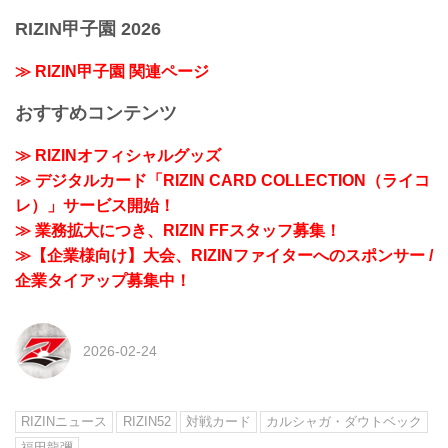
RIZIN甲子園 2026
≫ RIZIN甲子園 関連ページ
おすすめコンテンツ
≫ RIZINオフィシャルグッズ
≫ デジタルカード「RIZIN CARD COLLECTION（ライコ
レ）」サービス開始！
≫ 業務拡大につき、RIZIN FFスタッフ募集！
≫【企業様向け】大会、RIZINファイターへのスポンサー /
企業タイアップ募集中！
2026-02-24
RIZINニュース
RIZIN52
対戦カード
カルシャガ・ダウトベック
福田龍彌