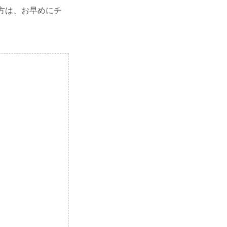
たい方は、お早めにチ