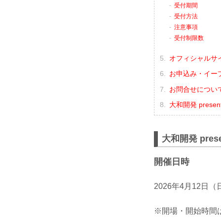
受付期間
受付方法
注意事項
受付制限数
オフィシャルサ
お申込み・イー
お問合せについ
大和開発 presen
大和開発 prese
開催日時
2026年4月12日
※開場・開始時間は