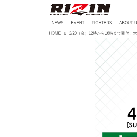
NEWS
EVENT
FIGHTERS
ABOUT 
HOME