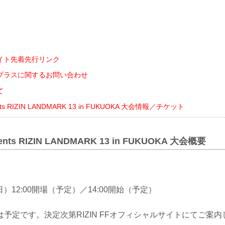
イト先着先行リンク
プラスに関するお問い合わせ
て
ts RIZIN LANDMARK 13 in FUKUOKA 大会情報／チケット
nts RIZIN LANDMARK 13 in FUKUOKA 大会概要
（日）12:00開場（予定）／14:00開始（予定）
予定です。決定次第RIZIN FFオフィシャルサイトにてご案内