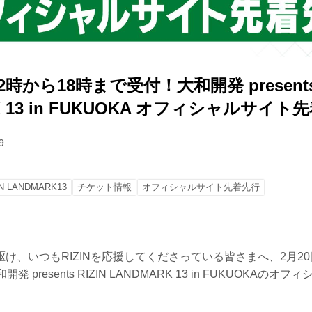
2時から18時まで受付！大和開発 presents 
K 13 in FUKUOKA オフィシャルサイト
9
IN LANDMARK13
チケット情報
オフィシャルサイト先着先行
け、いつもRIZINを応援してくださっている皆さまへ、2月20
 presents RIZIN LANDMARK 13 in FUKUOKAの