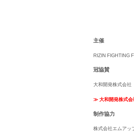
主催
RIZIN FIGHTING
冠協賛
大和開発株式会社
≫ 大和開発株式
制作協力
株式会社エムアッ