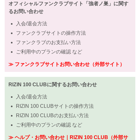
オフィシャルファンクラブサイト「強者ノ巣」に関す
るお問い合わせ
入会/退会方法
ファンクラブサイトの操作方法
ファンクラブのお支払い方法
ご利用中のプランの確認 など
≫ ファンクラブサイトお問い合わせ（外部サイト）
RIZIN 100 CLUBに関するお問い合わせ
入会/退会方法
RIZIN 100 CLUBサイトの操作方法
RIZIN 100 CLUBのお支払い方法
ご利用中のプランの確認 など
≫ ヘルプ・お問い合わせ｜RIZIN 100 CLUB（外部サ