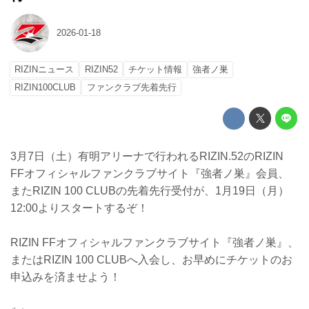
2026-01-18
RIZINニュース
RIZIN52
チケット情報
強者ノ巣
RIZIN100CLUB
ファンクラブ先着先行
3月7日（土）有明アリーナで行われるRIZIN.52のRIZIN
FFオフィシャルファンクラブサイト『強者ノ巣』会員、
またRIZIN 100 CLUBの先着先行受付が、1月19日（月）
12:00よりスタートするぞ！
RIZIN FFオフィシャルファンクラブサイト『強者ノ巣』、
またはRIZIN 100 CLUBへ入会し、お早めにチケットのお
申込みを済ませよう！