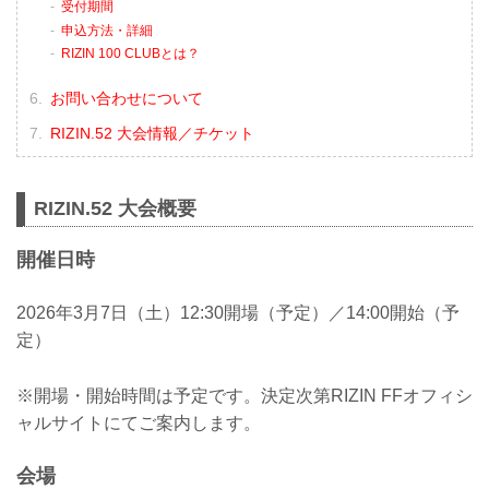
受付期間
申込方法・詳細
RIZIN 100 CLUBとは？
お問い合わせについて
RIZIN.52 大会情報／チケット
RIZIN.52 大会概要
開催日時
2026年3月7日（土）12:30開場（予定）／14:00開始（予
定）
※開場・開始時間は予定です。決定次第RIZIN FFオフィシ
ャルサイトにてご案内します。
会場