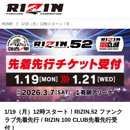
HOME
1/19（月）12時スタート！RIZIN.52 ファンクラブ先着先行 / RIZIN 100 CLUB先着先行受付！
1/19（月）12時スタート！RIZIN.52 ファンク
ラブ先着先行 / RIZIN 100 CLUB先着先行受
付！