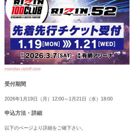
member.rizinff.com
受付期間
2026年1月19日（月）12:00～1月21日（水）18:00
申込方法・詳細
以下のページより詳細をご確下さい。