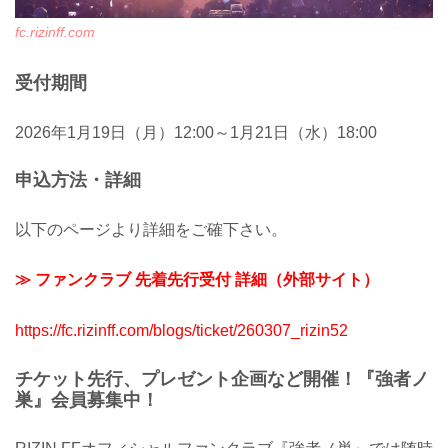
fc.rizinff.com
受付期間
2026年1月19日（月）12:00～1月21日（水）18:00
申込方法・詳細
以下のページより詳細をご確下さい。
≫ ファンクラブ 先着先行受付 詳細（外部サイト）
https://fc.rizinff.com/blogs/ticket/260307_rizin52
チケット先行、プレゼント企画など開催！『強者ノ
巣』会員募集中！