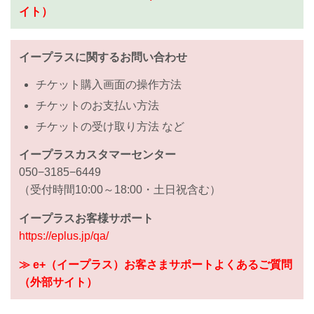
イト）
イープラスに関するお問い合わせ
チケット購入画面の操作方法
チケットのお支払い方法
チケットの受け取り方法 など
イープラスカスタマーセンター
050−3185−6449
（受付時間10:00～18:00・土日祝含む）
イープラスお客様サポート
https://eplus.jp/qa/
≫ e+（イープラス）お客さまサポートよくあるご質問
（外部サイト）