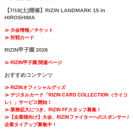
【7/18(土)開催】RIZIN LANDMARK 15 in
HIROSHIMA
≫ 大会情報／チケット
≫ 対戦カード
RIZIN甲子園 2026
≫ RIZIN甲子園 関連ページ
おすすめコンテンツ
≫ RIZINオフィシャルグッズ
≫ デジタルカード「RIZIN CARD COLLECTION（ライコ
レ）」サービス開始！
≫ 業務拡大につき、RIZIN FFスタッフ募集！
≫【企業様向け】大会、RIZINファイターへのスポンサー /
企業タイアップ募集中！