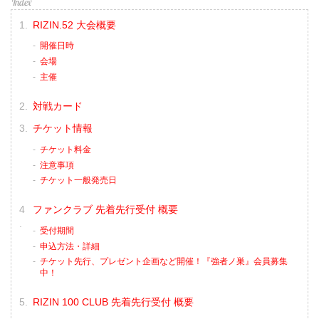
RIZIN.52 大会概要
開催日時
会場
主催
対戦カード
チケット情報
チケット料金
注意事項
チケット一般発売日
ファンクラブ 先着先行受付 概要
受付期間
申込方法・詳細
チケット先行、プレゼント企画など開催！『強者ノ巣』会員募集
中！
RIZIN 100 CLUB 先着先行受付 概要