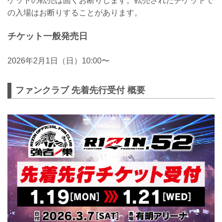
ケットの転売は固くお断りします。転売されたチケットで
の入場はお断りすることがあります。
チケット一般発売日
2026年2月1日（日）10:00〜
ファンクラブ 先着先行受付 概要