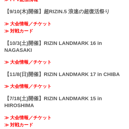
【9/10(木)開催】超RIZIN.5 浪速の超復活祭り
≫ 大会情報／チケット
≫ 対戦カード
【10/3(土)開催】RIZIN LANDMARK 16 in
NAGASAKI
≫ 大会情報／チケット
【11/8(日)開催】RIZIN LANDMARK 17 in CHIBA
≫ 大会情報／チケット
【7/18(土)開催】RIZIN LANDMARK 15 in
HIROSHIMA
≫ 大会情報／チケット
≫ 対戦カード