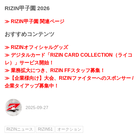
RIZIN甲子園 2026
≫ RIZIN甲子園 関連ページ
おすすめコンテンツ
≫ RIZINオフィシャルグッズ
≫ デジタルカード「RIZIN CARD COLLECTION（ライコ
レ）」サービス開始！
≫ 業務拡大につき、RIZIN FFスタッフ募集！
≫【企業様向け】大会、RIZINファイターへのスポンサー /
企業タイアップ募集中！
2025-09-27
RIZINニュース
RIZIN51
オークション