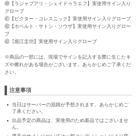
㊵【ラジャブアリ・シェイドゥラエフ】実使用サイン入り
グローブ
㊶【ビクター・コレスニック】実使用サイン入りグローブ
㊷【ホベルト・サトシ・ソウザ】実使用サイン入りグロー
ブ
㊸【堀江圭功】実使用サイン入りグローブ
※商品の一部には、現場でサインを記入する際に生じたキ
ズや擦れがある場合がございます。あらかじめご了承くだ
さい。
注意事項
当日はサーバーの混雑が予想されます。あらかじめご
了承ください。
出品予定の商品は、実使用のため新品ではございませ
ん。