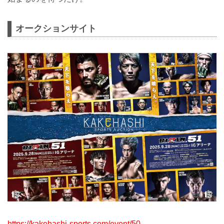
オークションサイト
https://kakehashi-sports.com/event/50