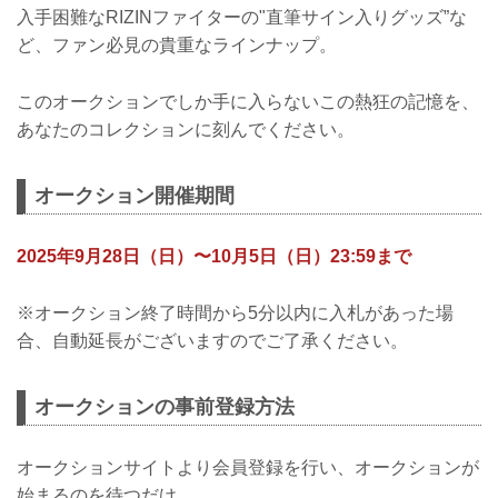
入手困難なRIZINファイターの"直筆サイン入りグッズ”な
ど、ファン必見の貴重なラインナップ。
このオークションでしか手に入らないこの熱狂の記憶を、
あなたのコレクションに刻んでください。
オークション開催期間
2025年9月28日（日）〜10月5日（日）23:59まで
※オークション終了時間から5分以内に入札があった場
合、自動延長がございますのでご了承ください。
オークションの事前登録方法
オークションサイトより会員登録を行い、オークションが
始まるのを待つだけ。