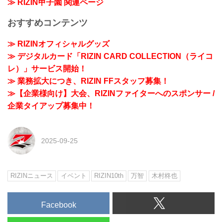
≫ RIZIN甲子園 関連ページ
おすすめコンテンツ
≫ RIZINオフィシャルグッズ
≫ デジタルカード「RIZIN CARD COLLECTION（ライコ
レ）」サービス開始！
≫ 業務拡大につき、RIZIN FFスタッフ募集！
≫【企業様向け】大会、RIZINファイターへのスポンサー /
企業タイアップ募集中！
2025-09-25
RIZINニュース
イベント
RIZIN10th
万智
木村柊也
Facebook