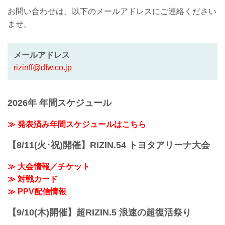
お問い合わせは、以下のメールアドレスにご連絡ください
ませ。
メールアドレス
rizinff@dfw.co.jp
2026年 年間スケジュール
≫ 発表済み年間スケジュールはこちら
【8/11(火･祝)開催】RIZIN.54 トヨタアリーナ大会
≫ 大会情報／チケット
≫ 対戦カード
≫ PPV配信情報
【9/10(木)開催】超RIZIN.5 浪速の超復活祭り