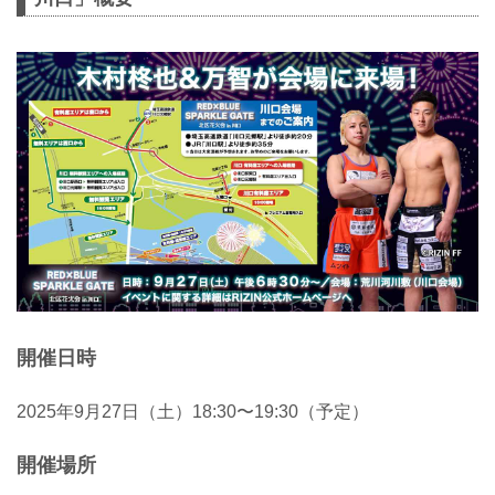
開催日時
2025年9月27日（土）18:30〜19:30（予定）
開催場所