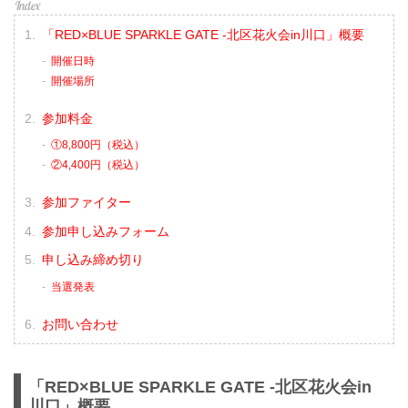
「RED×BLUE SPARKLE GATE -北区花火会in川口」概要
開催日時
開催場所
参加料金
①8,800円（税込）
②4,400円（税込）
参加ファイター
参加申し込みフォーム
申し込み締め切り
当選発表
お問い合わせ
「RED×BLUE SPARKLE GATE -北区花火会in
川口」概要