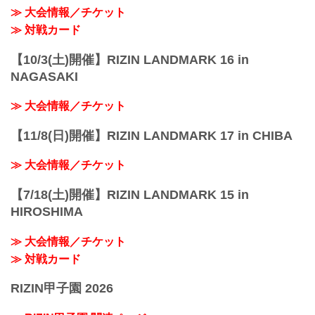
≫ 大会情報／チケット
≫ 対戦カード
【10/3(土)開催】RIZIN LANDMARK 16 in
NAGASAKI
≫ 大会情報／チケット
【11/8(日)開催】RIZIN LANDMARK 17 in CHIBA
≫ 大会情報／チケット
【7/18(土)開催】RIZIN LANDMARK 15 in
HIROSHIMA
≫ 大会情報／チケット
≫ 対戦カード
RIZIN甲子園 2026