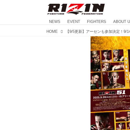
NEWS
EVENT
FIGHTERS
ABOUT 
HOME