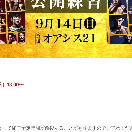
日）13:00〜
よって終了予定時間が前後することがありますのでご了承くだ