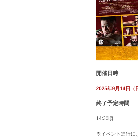
開催日時
2025年9月14日（
終了予定時間
14:30頃
※イベント進行に