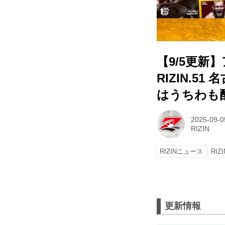
【9/5更新
RIZIN.
はうちわも
2025-09-0
RIZIN
RIZINニュース
RIZI
更新情報