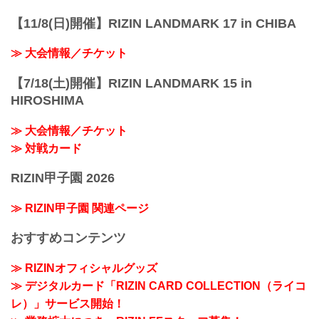
【11/8(日)開催】RIZIN LANDMARK 17 in CHIBA
≫ 大会情報／チケット
【7/18(土)開催】RIZIN LANDMARK 15 in
HIROSHIMA
≫ 大会情報／チケット
≫ 対戦カード
RIZIN甲子園 2026
≫ RIZIN甲子園 関連ページ
おすすめコンテンツ
≫ RIZINオフィシャルグッズ
≫ デジタルカード「RIZIN CARD COLLECTION（ライコ
レ）」サービス開始！